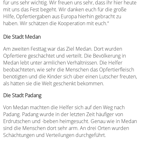
für uns sehr wichtig. Wir freuen uns sehr, dass ihr hier heute
mit uns das Fest begeht. Wir danken euch für die große
Hilfe, Opfertiergaben aus Europa hierhin gebracht zu
haben. Wir schätzen die Kooperation mit euch.“
Die Stadt Medan
Am zweiten Festtag war das Ziel Medan. Dort wurden
Opfertiere geschächtet und verteilt. Die Bevölkerung in
Medan lebt unter ärmlichen Verhältnissen. Die Helfer
beobachteten, wie sehr die Menschen das Opfertierfleisch
benötigten und die Kinder sich über einen Lutscher freuten,
als hätten sie die Welt geschenkt bekommen.
Die Stadt Padang
Von Medan machten die Helfer sich auf den Weg nach
Padang. Padang wurde in der letzten Zeit häufiger von
Erdrutschen und -beben heimgesucht. Genau wie in Medan
sind die Menschen dort sehr arm. An drei Orten wurden
Schächtungen und Verteilungen durchgeführt.