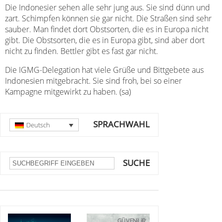
Die Indonesier sehen alle sehr jung aus. Sie sind dünn und
zart. Schimpfen können sie gar nicht. Die Straßen sind sehr
sauber. Man findet dort Obstsorten, die es in Europa nicht
gibt. Die Obstsorten, die es in Europa gibt, sind aber dort
nicht zu finden. Bettler gibt es fast gar nicht.
Die IGMG-Delegation hat viele Grüße und Bittgebete aus
Indonesien mitgebracht. Sie sind froh, bei so einer
Kampagne mitgewirkt zu haben. (sa)
SPRACHWAHL
Deutsch
SUCHE