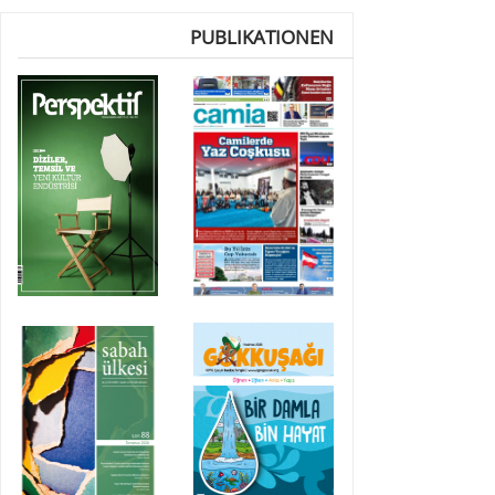
PUBLIKATIONEN