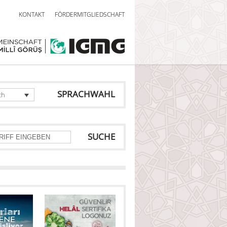
KONTAKT
FÖRDERMITGLIEDSCHAFT
SPRACHWAHL
ch
SUCHE