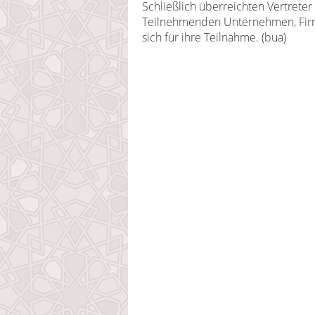
Schließlich überreichten Vertreter
Teilnehmenden Unternehmen, Fir
sich für ihre Teilnahme. (bua)