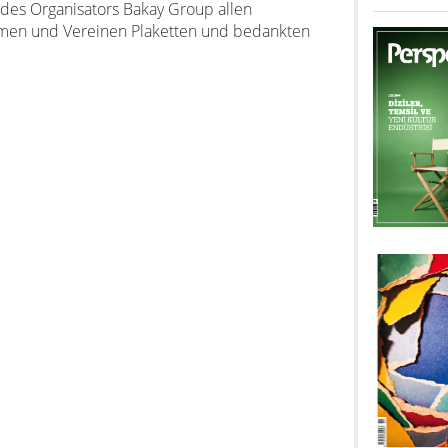
 des Organisators Bakay Group allen
men und Vereinen Plaketten und bedankten