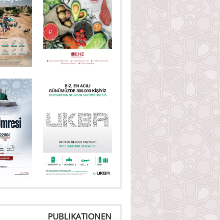
PUBLIKATIONEN