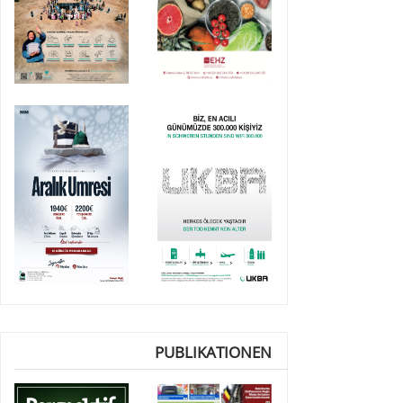
PUBLIKATIONEN