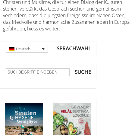
Christen und Muslime, die für einen Dialog der Kulturen
stehen, verstärkt das Gespräch suchen und gemeinsam
verhindern, dass die jüngsten Ereignisse im Nahen Osten,
das friedvolle und harmonische Zusammenleben in Europa
gefährden, hiess es weiter.
SPRACHWAHL
Deutsch
SUCHE