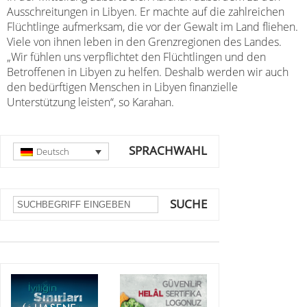
Ausschreitungen in Libyen. Er machte auf die zahlreichen
Flüchtlinge aufmerksam, die vor der Gewalt im Land fliehen.
Viele von ihnen leben in den Grenzregionen des Landes.
„Wir fühlen uns verpflichtet den Flüchtlingen und den
Betroffenen in Libyen zu helfen. Deshalb werden wir auch
den bedürftigen Menschen in Libyen finanzielle
Unterstützung leisten“, so Karahan.
SPRACHWAHL
Deutsch
SUCHE