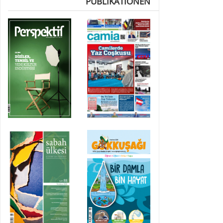
PUBLIKATIONEN