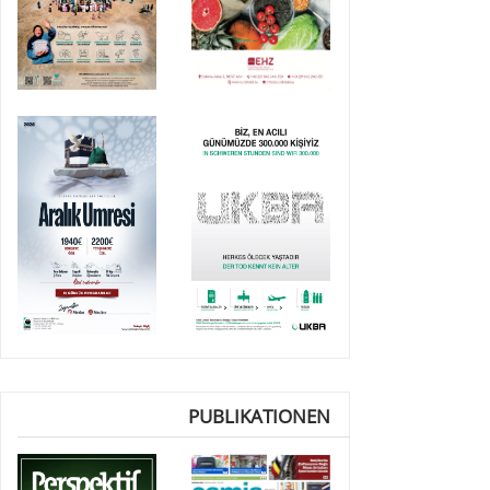
PUBLIKATIONEN