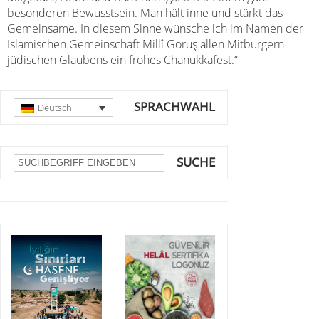
besonderen Bewusstsein. Man hält inne und stärkt das
Gemeinsame. In diesem Sinne wünsche ich im Namen der
Islamischen Gemeinschaft Millî Görüş allen Mitbürgern
jüdischen Glaubens ein frohes Chanukkafest.“
SPRACHWAHL
Deutsch
SUCHE