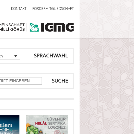
KONTAKT
FÖRDERMITGLIEDSCHAFT
SPRACHWAHL
ch
SUCHE