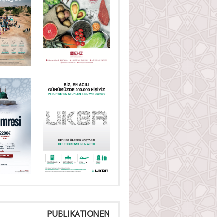
PUBLIKATIONEN