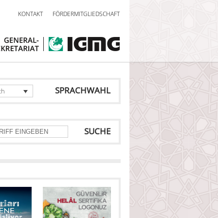
KONTAKT
FÖRDERMITGLIEDSCHAFT
SPRACHWAHL
ch
SUCHE