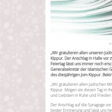
Pr
„Wir gratulieren allen unseren j
Kippur. Der Anschlag in Halle vor
Feiertag lässt uns immer noch ersch
Generalsekretär der Islamischen G
des diesjährigen Jom Kippur. Bekir 
„Wir gratulieren allen jüdischen 
Kippur. Mögen sie diesen Tag in i
und Liebsten in Ruhe und Frieden
Der Anschlag auf die Synagoge vor 
bester Erinnerung und lässt uns h