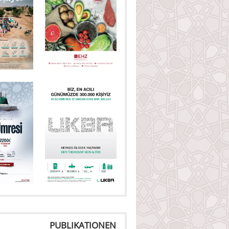
PUBLIKATIONEN