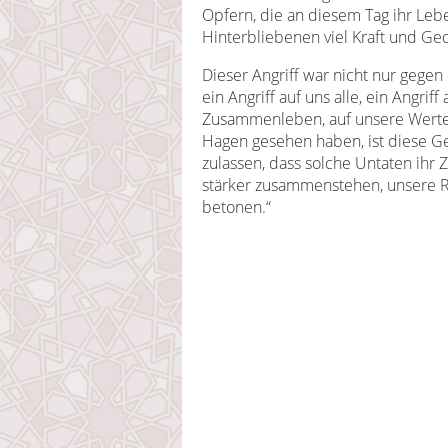
Opfern, die an diesem Tag ihr Le
Hinterbliebenen viel Kraft und Ge
Dieser Angriff war nicht nur gegen
ein Angriff auf uns alle, ein Angrif
Zusammenleben, auf unsere Werte 
Hagen gesehen haben, ist diese Ge
zulassen, dass solche Untaten ihr 
stärker zusammenstehen, unsere 
betonen.“