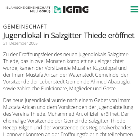
GEMEINSCHAFT
Jugendlokal in Salzgitter-Thiede eröffnet
31. Dezember 2005
Zu der Eröffnungsfeier des neuen Jugendlokals Salzgitter-
Thiede, das in zwei Monaten komplett neu eingerichtet
wurde, kamen der Vorsitzende Muzaffer Kuşcutopal und
der Imam Mustafa Arıcan der Watenstedt Gemeinde, der
Vorsitzende der Lebenstedt Gemeinde Ahmed Abacıoğlu,
sowie zahlreiche Funktionäre, Mitglieder und Gäste.
Das neue Jugendlokal wurde nach einem Gebet von Imam
Mustafa Arican und dem Vorsitzenden der Jugendabteilung
des Vereins Thiede, Muhammed Arı, offiziell eröffnet. Der
ehemalige Vorsitzende der Gemeinde Salzgitter-Thiede
Recep Bilgen und der Vorsitzende des Regionalverbandes
Hannover konnten an der Eröffnungsfeier nicht teilnehmen