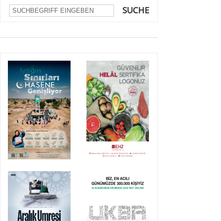
SUCHE