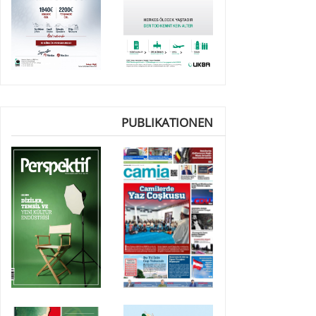
PUBLIKATIONEN