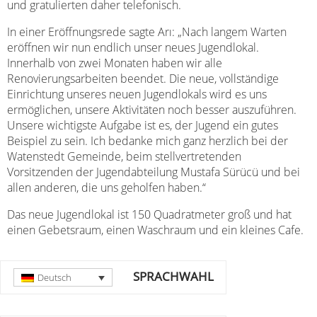
und gratulierten daher telefonisch.
In einer Eröffnungsrede sagte Arı: „Nach langem Warten
eröffnen wir nun endlich unser neues Jugendlokal.
Innerhalb von zwei Monaten haben wir alle
Renovierungsarbeiten beendet. Die neue, vollständige
Einrichtung unseres neuen Jugendlokals wird es uns
ermöglichen, unsere Aktivitäten noch besser auszuführen.
Unsere wichtigste Aufgabe ist es, der Jugend ein gutes
Beispiel zu sein. Ich bedanke mich ganz herzlich bei der
Watenstedt Gemeinde, beim stellvertretenden
Vorsitzenden der Jugendabteilung Mustafa Sürücü und bei
allen anderen, die uns geholfen haben.“
Das neue Jugendlokal ist 150 Quadratmeter groß und hat
einen Gebetsraum, einen Waschraum und ein kleines Cafe.
SPRACHWAHL
Deutsch