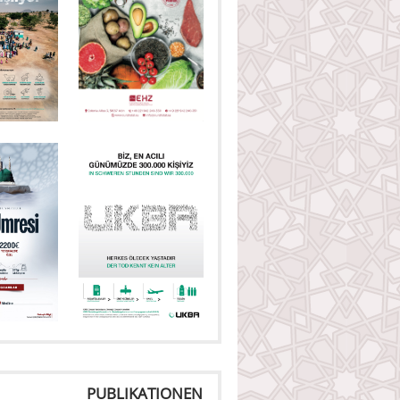
PUBLIKATIONEN