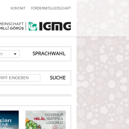
KONTAKT
FÖRDERMITGLIEDSCHAFT
SPRACHWAHL
ch
SUCHE