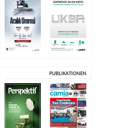
PUBLIKATIONEN