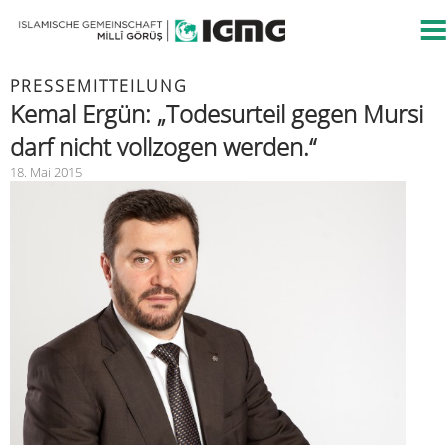
PRESSEMITTEILUNG
Kemal Ergün: „Todesurteil gegen Mursi
darf nicht vollzogen werden.“
18. Mai 2015