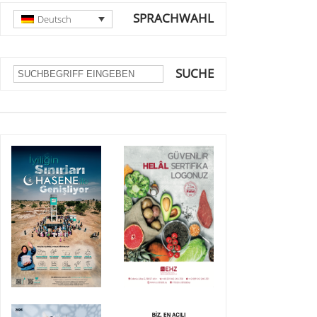
SPRACHWAHL
Deutsch
SUCHE