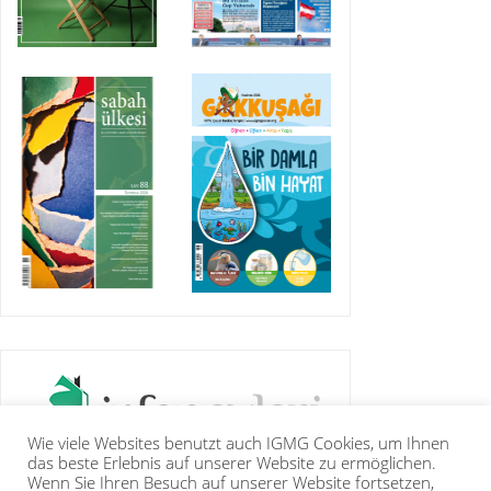
Wie viele Websites benutzt auch IGMG Cookies, um Ihnen
das beste Erlebnis auf unserer Website zu ermöglichen.
Wenn Sie Ihren Besuch auf unserer Website fortsetzen,