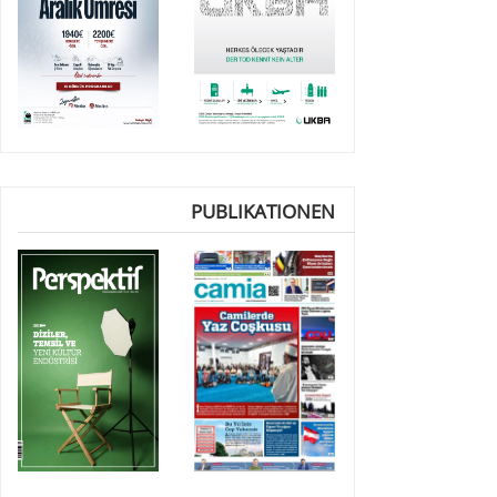
PUBLIKATIONEN