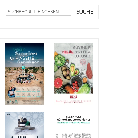
SUCHE