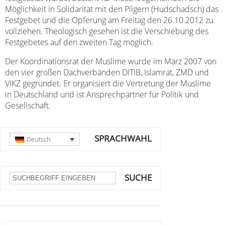
Möglichkeit in Solidarität mit den Pilgern (Hudschadsch) das
Festgebet und die Opferung am Freitag den 26.10.2012 zu
vollziehen. Theologisch gesehen ist die Verschiebung des
Festgebetes auf den zweiten Tag möglich.
Der Koordinationsrat der Muslime wurde im März 2007 von
den vier großen Dachverbänden DITIB, Islamrat, ZMD und
VIKZ gegründet. Er organisiert die Vertretung der Muslime
in Deutschland und ist Ansprechpartner für Politik und
Gesellschaft.
SPRACHWAHL
Deutsch
SUCHE