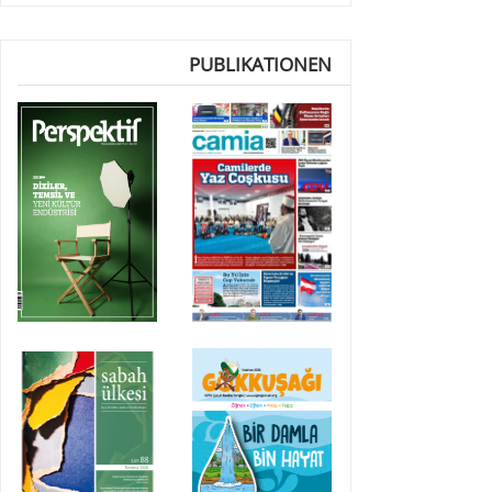
PUBLIKATIONEN