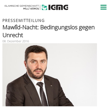
PRESSEMITTEILUNG
Mawlîd-Nacht: Bedingungslos gegen
Unrecht
08. Dezember 2016