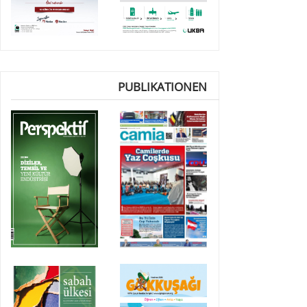
PUBLIKATIONEN