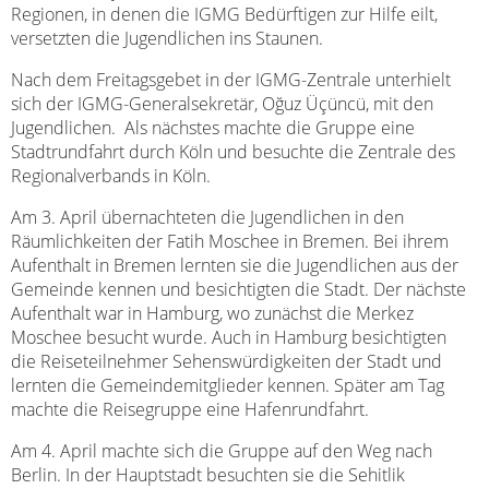
Regionen, in denen die IGMG Bedürftigen zur Hilfe eilt,
versetzten die Jugendlichen ins Staunen.
Nach dem Freitagsgebet in der IGMG-Zentrale unterhielt
sich der IGMG-Generalsekretär, Oğuz Üçüncü, mit den
Jugendlichen. Als nächstes machte die Gruppe eine
Stadtrundfahrt durch Köln und besuchte die Zentrale des
Regionalverbands in Köln.
Am 3. April übernachteten die Jugendlichen in den
Räumlichkeiten der Fatih Moschee in Bremen. Bei ihrem
Aufenthalt in Bremen lernten sie die Jugendlichen aus der
Gemeinde kennen und besichtigten die Stadt. Der nächste
Aufenthalt war in Hamburg, wo zunächst die Merkez
Moschee besucht wurde. Auch in Hamburg besichtigten
die Reiseteilnehmer Sehenswürdigkeiten der Stadt und
lernten die Gemeindemitglieder kennen. Später am Tag
machte die Reisegruppe eine Hafenrundfahrt.
Am 4. April machte sich die Gruppe auf den Weg nach
Berlin. In der Hauptstadt besuchten sie die Sehitlik