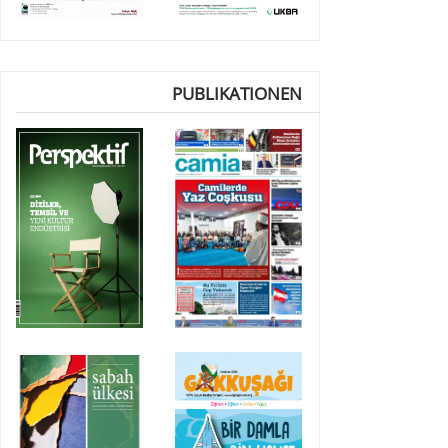
PUBLIKATIONEN