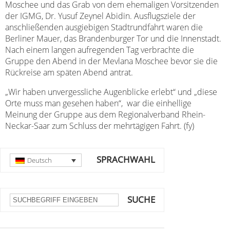
Moschee und das Grab von dem ehemaligen Vorsitzenden
der IGMG, Dr. Yusuf Zeynel Abidin. Ausflugsziele der
anschließenden ausgiebigen Stadtrundfahrt waren die
Berliner Mauer, das Brandenburger Tor und die Innenstadt.
Nach einem langen aufregenden Tag verbrachte die
Gruppe den Abend in der Mevlana Moschee bevor sie die
Rückreise am späten Abend antrat.
„Wir haben unvergessliche Augenblicke erlebt“ und „diese
Orte muss man gesehen haben“, war die einhellige
Meinung der Gruppe aus dem Regionalverband Rhein-
Neckar-Saar zum Schluss der mehrtägigen Fahrt. (fy)
SPRACHWAHL
Deutsch
SUCHE