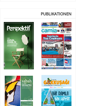
PUBLIKATIONEN