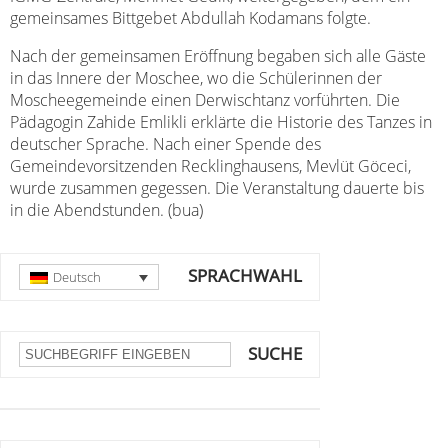
gemeinsames Bittgebet Abdullah Kodamans folgte.
Nach der gemeinsamen Eröffnung begaben sich alle Gäste
in das Innere der Moschee, wo die Schülerinnen der
Moscheegemeinde einen Derwischtanz vorführten. Die
Pädagogin Zahide Emlikli erklärte die Historie des Tanzes in
deutscher Sprache. Nach einer Spende des
Gemeindevorsitzenden Recklinghausens, Mevlüt Göceci,
wurde zusammen gegessen. Die Veranstaltung dauerte bis
in die Abendstunden. (bua)
SPRACHWAHL
Deutsch
SUCHE