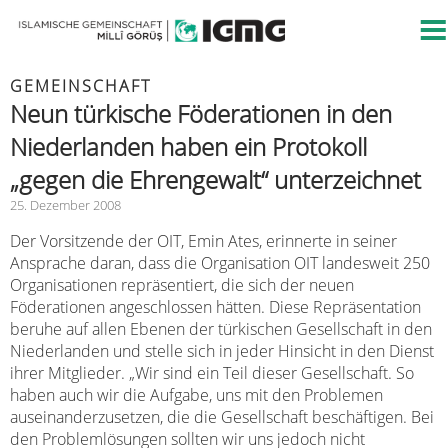
GEMEINSCHAFT
Neun türkische Föderationen in den
Niederlanden haben ein Protokoll
„gegen die Ehrengewalt“ unterzeichnet
25. Dezember 2008
Der Vorsitzende der OIT, Emin Ates, erinnerte in seiner
Ansprache daran, dass die Organisation OIT landesweit 250
Organisationen repräsentiert, die sich der neuen
Föderationen angeschlossen hätten. Diese Repräsentation
beruhe auf allen Ebenen der türkischen Gesellschaft in den
Niederlanden und stelle sich in jeder Hinsicht in den Dienst
ihrer Mitglieder. „Wir sind ein Teil dieser Gesellschaft. So
haben auch wir die Aufgabe, uns mit den Problemen
auseinanderzusetzen, die die Gesellschaft beschäftigen. Bei
den Problemlösungen sollten wir uns jedoch nicht