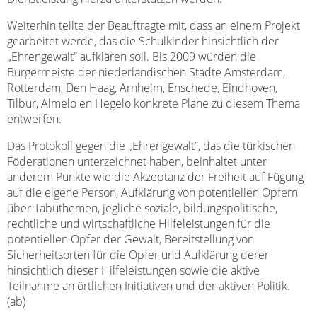
Weiterhin teilte der Beauftragte mit, dass an einem Projekt
gearbeitet werde, das die Schulkinder hinsichtlich der
„Ehrengewalt“ aufklären soll. Bis 2009 würden die
Bürgermeiste der niederländischen Städte Amsterdam,
Rotterdam, Den Haag, Arnheim, Enschede, Eindhoven,
Tilbur, Almelo en Hegelo konkrete Pläne zu diesem Thema
entwerfen.
Das Protokoll gegen die „Ehrengewalt“, das die türkischen
Föderationen unterzeichnet haben, beinhaltet unter
anderem Punkte wie die Akzeptanz der Freiheit auf Fügung
auf die eigene Person, Aufklärung von potentiellen Opfern
über Tabuthemen, jegliche soziale, bildungspolitische,
rechtliche und wirtschaftliche Hilfeleistungen für die
potentiellen Opfer der Gewalt, Bereitstellung von
Sicherheitsorten für die Opfer und Aufklärung derer
hinsichtlich dieser Hilfeleistungen sowie die aktive
Teilnahme an örtlichen Initiativen und der aktiven Politik.
(ab)