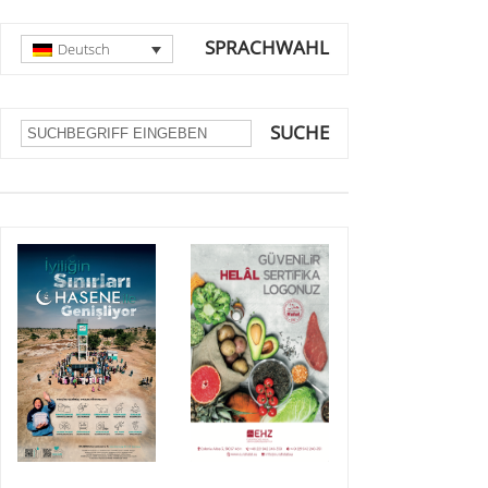
SPRACHWAHL
Deutsch
SUCHE