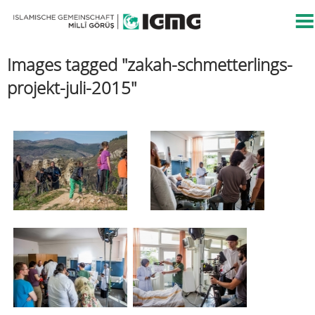
Images tagged "zakah-schmetterlings-
projekt-juli-2015"