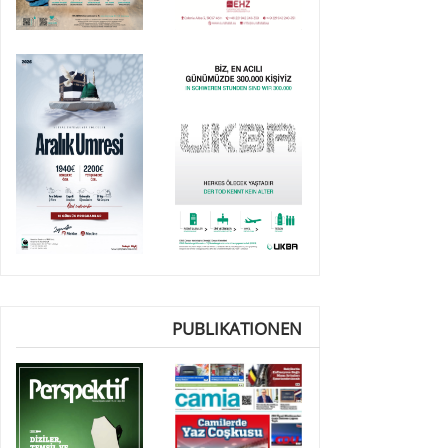
PUBLIKATIONEN