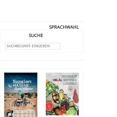
SPRACHWAHL
SUCHE