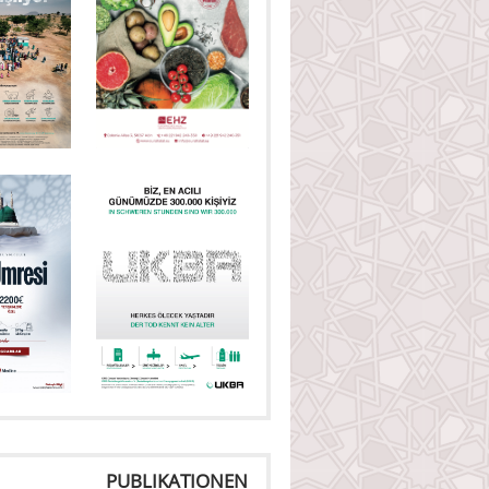
PUBLIKATIONEN