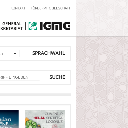
KONTAKT
FÖRDERMITGLIEDSCHAFT
SPRACHWAHL
ch
SUCHE