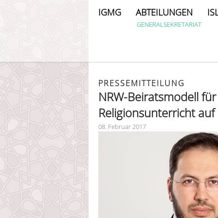
IGMG
ABTEILUNGEN
IS
GENERALSEKRETARIAT
PRESSEMITTEILUNG
NRW-Beiratsmodell für
Religionsunterricht auf
08. Februar 2017