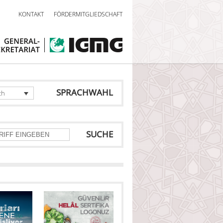
KONTAKT
FÖRDERMITGLIEDSCHAFT
SPRACHWAHL
ch
SUCHE