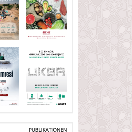
PUBLIKATIONEN