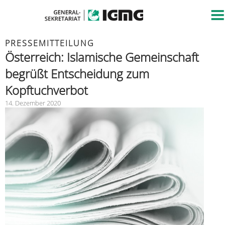
PRESSEMITTEILUNG
Österreich: Islamische Gemeinschaft
begrüßt Entscheidung zum
Kopftuchverbot
14. Dezember 2020