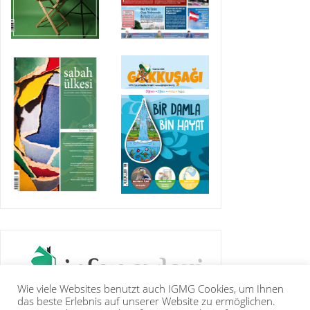
Wie viele Websites benutzt auch IGMG Cookies, um Ihnen
das beste Erlebnis auf unserer Website zu ermöglichen.