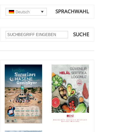
SPRACHWAHL
Deutsch
SUCHE