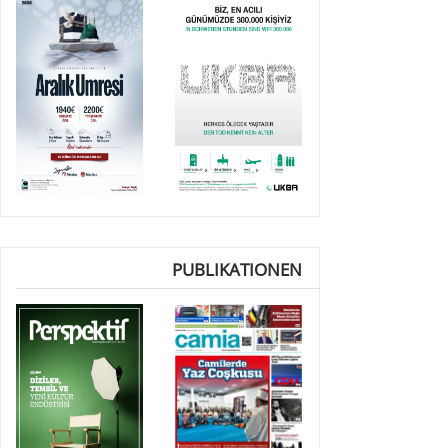
PUBLIKATIONEN