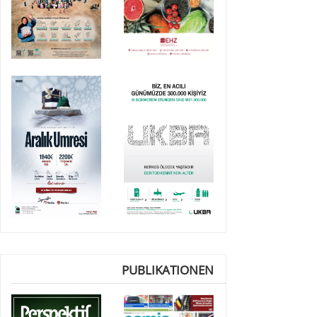
PUBLIKATIONEN