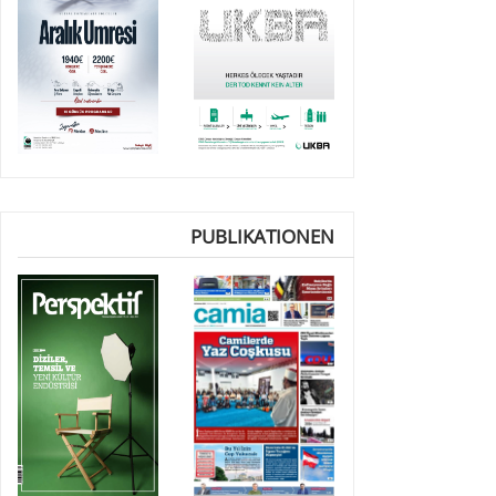
PUBLIKATIONEN