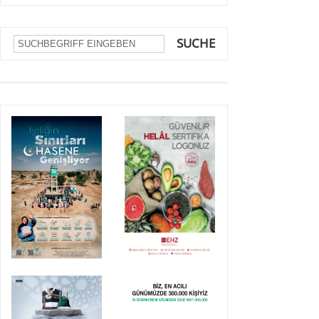
SUCHE