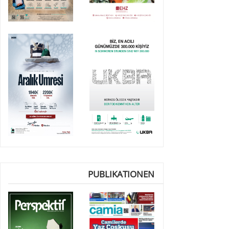
PUBLIKATIONEN