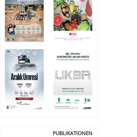
PUBLIKATIONEN