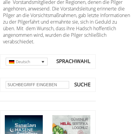
alle Vorstandsmitglieder der Regionen, denen die Pilger
angehören, anwesend. Die Vorstandsleitung erinnerte die
Pilger an die Vorsichtsmaßnahmen, gab letzte Informationen
zu der Pilgerfahrt und ermahnte sie, sich in Geduld zu
üben. Mit dem Wunsch, dass ihre Hadsch hoffentlich
angenommen wird, wurden die Pilger schließlich
verabschiedet.
SPRACHWAHL
Deutsch
SUCHE