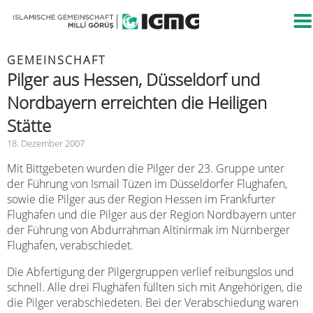
GEMEINSCHAFT
Pilger aus Hessen, Düsseldorf und
Nordbayern erreichten die Heiligen
Stätte
18. Dezember 2007
Mit Bittgebeten wurden die Pilger der 23. Gruppe unter
der Führung von Ismail Tüzen im Düsseldorfer Flughafen,
sowie die Pilger aus der Region Hessen im Frankfurter
Flughafen und die Pilger aus der Region Nordbayern unter
der Führung von Abdurrahman Altinirmak im Nürnberger
Flughafen, verabschiedet.
Die Abfertigung der Pilgergruppen verlief reibungslos und
schnell. Alle drei Flughäfen füllten sich mit Angehörigen, die
die Pilger verabschiedeten. Bei der Verabschiedung waren