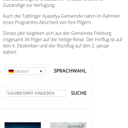
Zuständige zur Verfügung.
Auch die Tuttlinger Ayasofya-Gemeinde nahm im Rahmen
eines Programms Abschied von ihre Pilgern.
Dieses Jahr begeben sich aus der Gemeinde Freiburg
insgesamt 34 Pilger auf die heilige Reise. Der Hinflug ist auf
den 4. Dezember und der Rückflug auf den 2. Januar
datiert.
SPRACHWAHL
Deutsch
SUCHE