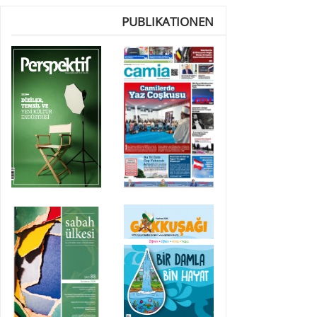
PUBLIKATIONEN