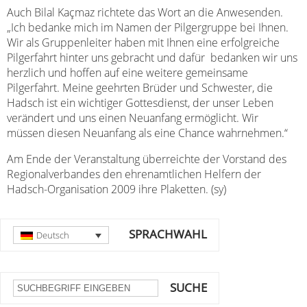
Auch Bilal Kaçmaz richtete das Wort an die Anwesenden.
„Ich bedanke mich im Namen der Pilgergruppe bei Ihnen.
Wir als Gruppenleiter haben mit Ihnen eine erfolgreiche
Pilgerfahrt hinter uns gebracht und dafür bedanken wir uns
herzlich und hoffen auf eine weitere gemeinsame
Pilgerfahrt. Meine geehrten Brüder und Schwester, die
Hadsch ist ein wichtiger Gottesdienst, der unser Leben
verändert und uns einen Neuanfang ermöglicht. Wir
müssen diesen Neuanfang als eine Chance wahrnehmen.“
Am Ende der Veranstaltung überreichte der Vorstand des
Regionalverbandes den ehrenamtlichen Helfern der
Hadsch-Organisation 2009 ihre Plaketten. (sy)
SPRACHWAHL
Deutsch
SUCHE