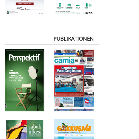
PUBLIKATIONEN