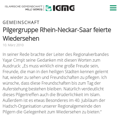
GEMEINSCHAFT
Pilgergruppe Rhein-Neckar-Saar feierte
Wiedersehen
10. März 2010
In seiner Rede brachte der Leiter des Regionalverbandes
Yaşar Cimşit seine Gedanken mit diesen Worten zum
Ausdruck: „Es muss wirklich eine große Freude sein,
Freunde, die man in den heiligen Städten kennen gelernt
hat, wieder zu sehen und Freundschaften zu pflegen. Ich
wünsche, dass diese Freundschaften bis zum Tag der
Auferstehung bestehen bleiben. Natürlich verdeutlicht
dieses Pilgertreffen auch die Brüderlichkeit im Islam.
Außerdem ist es etwas Besonderes im 40. Jubiläum der
Hadsch-Organisation unserer Regionalgemeinde den
Pilgern die Gelegenheit zum Wiedersehen zu bieten.“