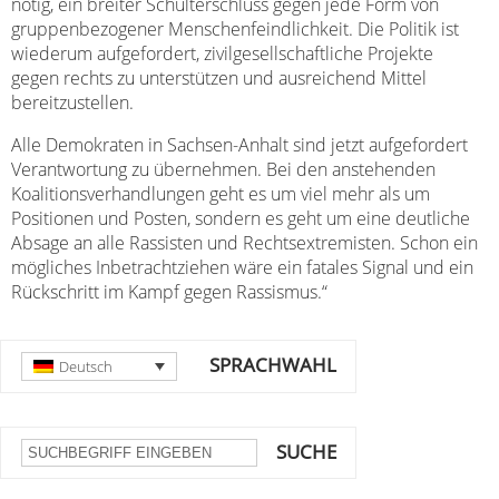
nötig, ein breiter Schulterschluss gegen jede Form von
gruppenbezogener Menschenfeindlichkeit. Die Politik ist
wiederum aufgefordert, zivilgesellschaftliche Projekte
gegen rechts zu unterstützen und ausreichend Mittel
bereitzustellen.
Alle Demokraten in Sachsen-Anhalt sind jetzt aufgefordert
Verantwortung zu übernehmen. Bei den anstehenden
Koalitionsverhandlungen geht es um viel mehr als um
Positionen und Posten, sondern es geht um eine deutliche
Absage an alle Rassisten und Rechtsextremisten. Schon ein
mögliches Inbetrachtziehen wäre ein fatales Signal und ein
Rückschritt im Kampf gegen Rassismus.“
SPRACHWAHL
Deutsch
SUCHE