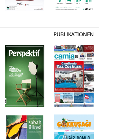
PUBLIKATIONEN