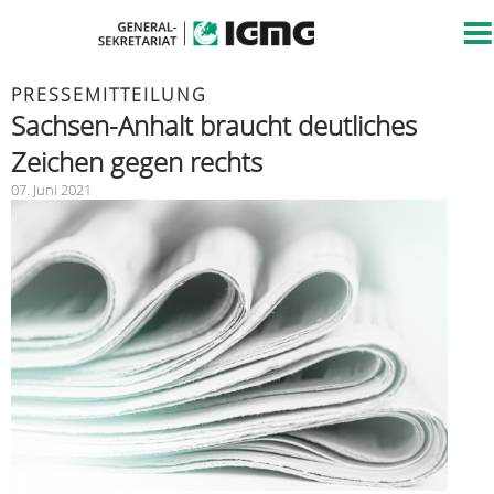
PRESSEMITTEILUNG
Sachsen-Anhalt braucht deutliches
Zeichen gegen rechts
07. Juni 2021