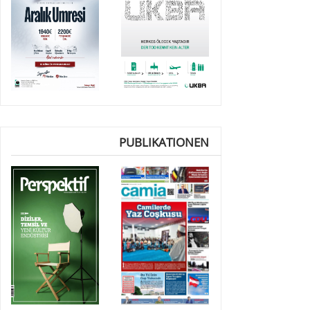
PUBLIKATIONEN