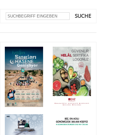
SUCHE