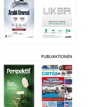
PUBLIKATIONEN