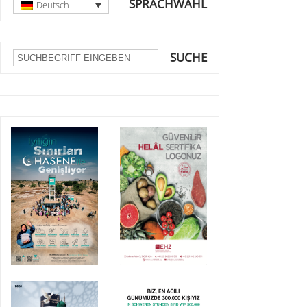
SPRACHWAHL
Deutsch
SUCHE