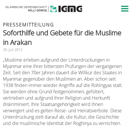
PRESSEMITTEILUNG
Soforthilfe und Gebete für die Muslime
in Arakan
30. Juli 2012
„Muslime erleben aufgrund der Unterdrückungen in
Myanmar eine ihrer bittersten Prüfungen der vergangenen
Zeit. Seit den 70er Jahren dauert die Willkür des Staates in
Myanmar gegenüber den Muslimen an. Aber schon seit
1938 finden immer wieder Angriffe auf die Rohingyas statt.
Sie werden ohne Grund festgenommen, gefoltert,
vertrieben und aufgrund ihrer Religion und Herkunft
diskriminiert. Ihre Staatsangehörigkeit wird ihnen
verweigert und es gelten Reise- und Heiratsverbote. Diese
Unterdrückung zielt darauf ab, die Kultur, die Geschichte
und die muslimische Identität der Roghinya zu vernichten.