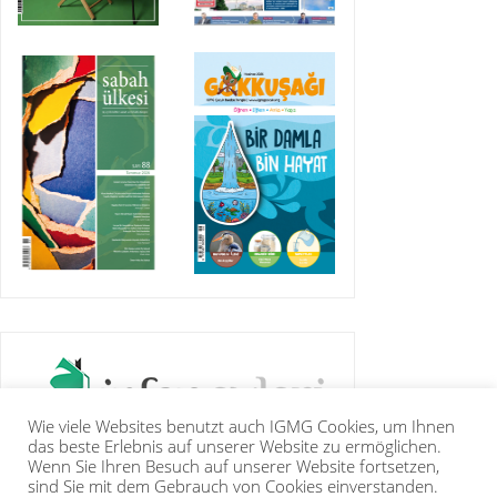
Wie viele Websites benutzt auch IGMG Cookies, um Ihnen
das beste Erlebnis auf unserer Website zu ermöglichen.
Wenn Sie Ihren Besuch auf unserer Website fortsetzen,
sind Sie mit dem Gebrauch von Cookies einverstanden.