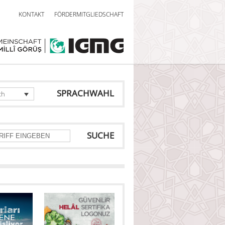
KONTAKT
FÖRDERMITGLIEDSCHAFT
SPRACHWAHL
ch
SUCHE