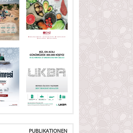
PUBLIKATIONEN