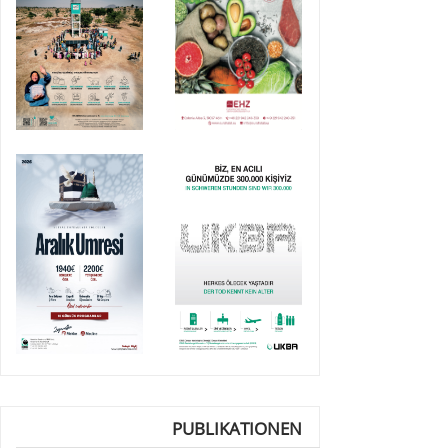
PUBLIKATIONEN