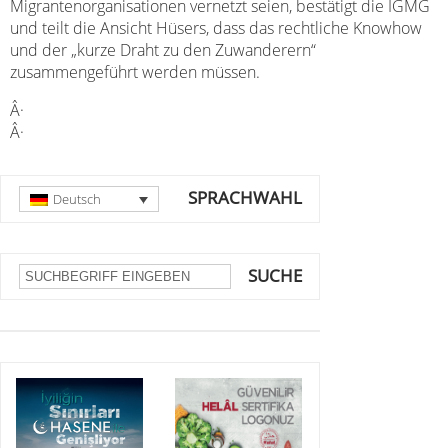
Migrantenorganisationen vernetzt seien, bestätigt die IGMG
und teilt die Ansicht Hüsers, dass das rechtliche Knowhow
und der „kurze Draht zu den Zuwanderern“
zusammengeführt werden müssen.
Â·
Â·
SPRACHWAHL
Deutsch
SUCHE