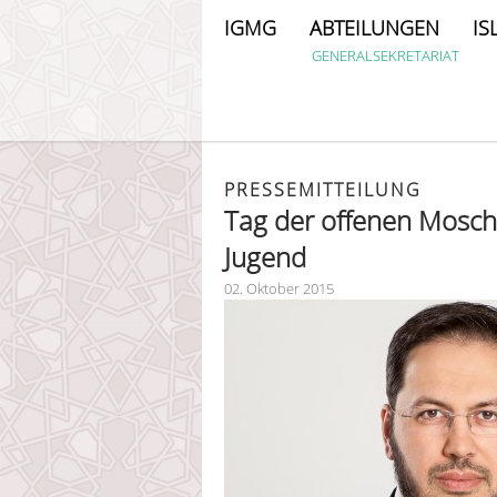
IGMG
ABTEILUNGEN
IS
GENERALSEKRETARIAT
PRESSEMITTEILUNG
Tag der offenen Mosch
Jugend
02. Oktober 2015