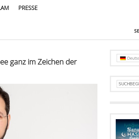
LAM
PRESSE
Deuts
ee ganz im Zeichen der