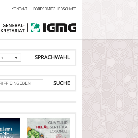
KONTAKT
FÖRDERMITGLIEDSCHAFT
SPRACHWAHL
ch
SUCHE