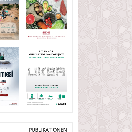
PUBLIKATIONEN