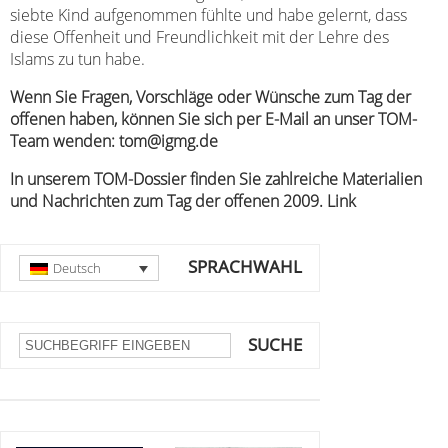
siebte Kind aufgenommen fühlte und habe gelernt, dass
diese Offenheit und Freundlichkeit mit der Lehre des
Islams zu tun habe.
Wenn Sie Fragen, Vorschläge oder Wünsche zum Tag der
offenen haben, können Sie sich per E-Mail an unser TOM-
Team wenden: tom@igmg.de
In unserem
TOM-Dossier finden
Sie zahlreiche Materialien
und Nachrichten zum Tag der offenen 2009. Link
SPRACHWAHL
Deutsch
SUCHE