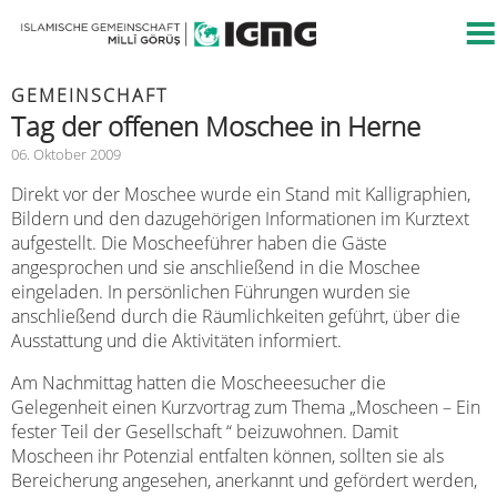
GEMEINSCHAFT
Tag der offenen Moschee in Herne
06. Oktober 2009
Direkt vor der Moschee wurde ein Stand mit Kalligraphien,
Bildern und den dazugehörigen Informationen im Kurztext
aufgestellt. Die Moscheeführer haben die Gäste
angesprochen und sie anschließend in die Moschee
eingeladen. In persönlichen Führungen wurden sie
anschließend durch die Räumlichkeiten geführt, über die
Ausstattung und die Aktivitäten informiert.
Am Nachmittag hatten die Moscheeesucher die
Gelegenheit einen Kurzvortrag zum Thema „Moscheen – Ein
fester Teil der Gesellschaft “ beizuwohnen. Damit
Moscheen ihr Potenzial entfalten können, sollten sie als
Bereicherung angesehen, anerkannt und gefördert werden,