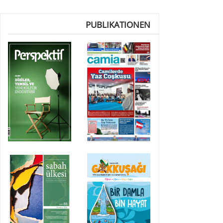
PUBLIKATIONEN