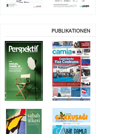
PUBLIKATIONEN