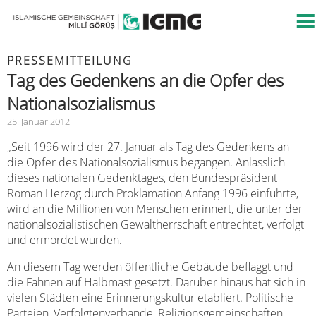
PRESSEMITTEILUNG
Tag des Gedenkens an die Opfer des
Nationalsozialismus
25. Januar 2012
„Seit 1996 wird der 27. Januar als Tag des Gedenkens an
die Opfer des Nationalsozialismus begangen. Anlässlich
dieses nationalen Gedenktages, den Bundespräsident
Roman Herzog durch Proklamation Anfang 1996 einführte,
wird an die Millionen von Menschen erinnert, die unter der
nationalsozialistischen Gewaltherrschaft entrechtet, verfolgt
und ermordet wurden.
An diesem Tag werden öffentliche Gebäude beflaggt und
die Fahnen auf Halbmast gesetzt. Darüber hinaus hat sich in
vielen Städten eine Erinnerungskultur etabliert. Politische
Parteien, Verfolgtenverbände, Religionsgemeinschaften