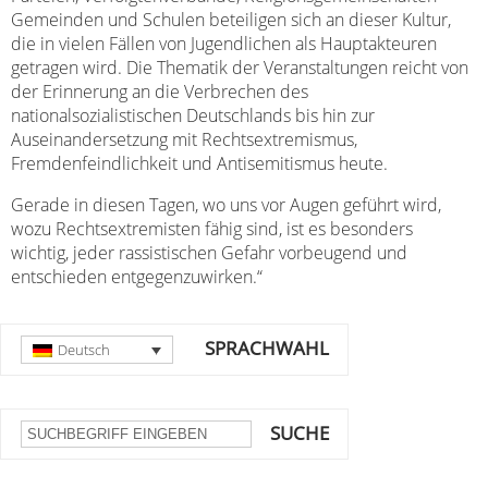
Gemeinden und Schulen beteiligen sich an dieser Kultur,
die in vielen Fällen von Jugendlichen als Hauptakteuren
getragen wird. Die Thematik der Veranstaltungen reicht von
der Erinnerung an die Verbrechen des
nationalsozialistischen Deutschlands bis hin zur
Auseinandersetzung mit Rechtsextremismus,
Fremdenfeindlichkeit und Antisemitismus heute.
Gerade in diesen Tagen, wo uns vor Augen geführt wird,
wozu Rechtsextremisten fähig sind, ist es besonders
wichtig, jeder rassistischen Gefahr vorbeugend und
entschieden entgegenzuwirken.“
SPRACHWAHL
Deutsch
SUCHE