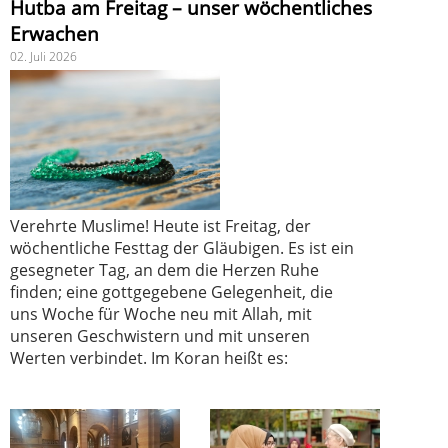
Hutba am Freitag – unser wöchentliches
Erwachen
02. Juli 2026
Verehrte Muslime! Heute ist Freitag, der
wöchentliche Festtag der Gläubigen. Es ist ein
gesegneter Tag, an dem die Herzen Ruhe
finden; eine gottgegebene Gelegenheit, die
uns Woche für Woche neu mit Allah, mit
unseren Geschwistern und mit unseren
Werten verbindet. Im Koran heißt es: