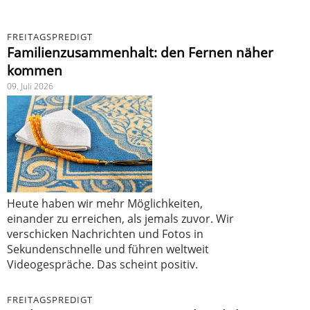
FREITAGSPREDIGT
Familienzusammenhalt: den Fernen näher
kommen
09. Juli 2026
Heute haben wir mehr Möglichkeiten,
einander zu erreichen, als jemals zuvor. Wir
verschicken Nachrichten und Fotos in
Sekundenschnelle und führen weltweit
Videogespräche. Das scheint positiv.
FREITAGSPREDIGT