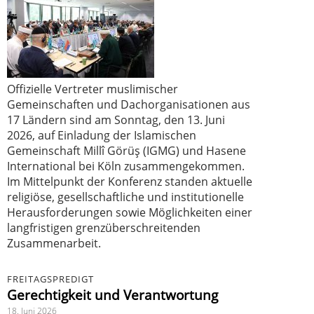
Offizielle Vertreter muslimischer
Gemeinschaften und Dachorganisationen aus
17 Ländern sind am Sonntag, den 13. Juni
2026, auf Einladung der Islamischen
Gemeinschaft Millî Görüş (IGMG) und Hasene
International bei Köln zusammengekommen.
Im Mittelpunkt der Konferenz standen aktuelle
religiöse, gesellschaftliche und institutionelle
Herausforderungen sowie Möglichkeiten einer
langfristigen grenzüberschreitenden
Zusammenarbeit.
FREITAGSPREDIGT
Gerechtigkeit und Verantwortung
18. Juni 2026