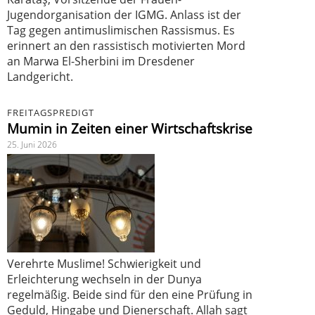
Jugendorganisation der IGMG. Anlass ist der
Tag gegen antimuslimischen Rassismus. Es
erinnert an den rassistisch motivierten Mord
an Marwa El-Sherbini im Dresdener
Landgericht.
FREITAGSPREDIGT
Mumin in Zeiten einer Wirtschaftskrise
25. Juni 2026
Verehrte Muslime! Schwierigkeit und
Erleichterung wechseln in der Dunya
regelmäßig. Beide sind für den eine Prüfung in
Geduld, Hingabe und Dienerschaft. Allah sagt