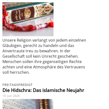
Unsere Religion verlangt von jedem einzelnen
Gläubigen, gerecht zu handeln und das
Anvertraute treu zu bewahren. In der
Gesellschaft soll kein Unrecht geschehen.
Menschen sollen ihre gegenseitigen Rechte
achten und eine Atmosphäre des Vertrauens
soll herrschen.
FREITAGSPREDIGT
Die Hidschra: Das islamische Neujahr
10. Juni 2026