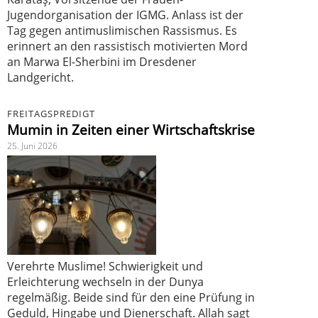
Jugendorganisation der IGMG. Anlass ist der
Tag gegen antimuslimischen Rassismus. Es
erinnert an den rassistisch motivierten Mord
an Marwa El-Sherbini im Dresdener
Landgericht.
FREITAGSPREDIGT
Mumin in Zeiten einer Wirtschaftskrise
25. Juni 2026
Verehrte Muslime! Schwierigkeit und
Erleichterung wechseln in der Dunya
regelmäßig. Beide sind für den eine Prüfung in
Geduld, Hingabe und Dienerschaft. Allah sagt