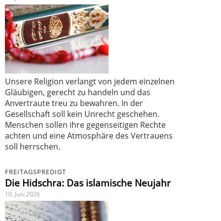
Unsere Religion verlangt von jedem einzelnen
Gläubigen, gerecht zu handeln und das
Anvertraute treu zu bewahren. In der
Gesellschaft soll kein Unrecht geschehen.
Menschen sollen ihre gegenseitigen Rechte
achten und eine Atmosphäre des Vertrauens
soll herrschen.
FREITAGSPREDIGT
Die Hidschra: Das islamische Neujahr
10. Juni 2026