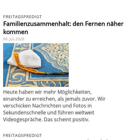
FREITAGSPREDIGT
Familienzusammenhalt: den Fernen näher
kommen
09. Juli 2026
Heute haben wir mehr Möglichkeiten,
einander zu erreichen, als jemals zuvor. Wir
verschicken Nachrichten und Fotos in
Sekundenschnelle und führen weltweit
Videogespräche. Das scheint positiv.
FREITAGSPREDIGT