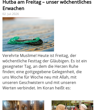
Hutba am Freitag – unser wöchentliches
Erwachen
02. Juli 2026
Verehrte Muslime! Heute ist Freitag, der
wöchentliche Festtag der Gläubigen. Es ist ein
gesegneter Tag, an dem die Herzen Ruhe
finden; eine gottgegebene Gelegenheit, die
uns Woche für Woche neu mit Allah, mit
unseren Geschwistern und mit unseren
Werten verbindet. Im Koran heißt es: