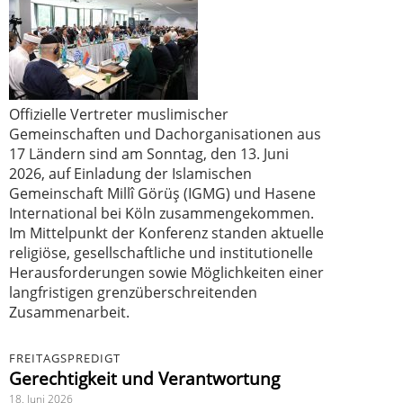
Offizielle Vertreter muslimischer
Gemeinschaften und Dachorganisationen aus
17 Ländern sind am Sonntag, den 13. Juni
2026, auf Einladung der Islamischen
Gemeinschaft Millî Görüş (IGMG) und Hasene
International bei Köln zusammengekommen.
Im Mittelpunkt der Konferenz standen aktuelle
religiöse, gesellschaftliche und institutionelle
Herausforderungen sowie Möglichkeiten einer
langfristigen grenzüberschreitenden
Zusammenarbeit.
FREITAGSPREDIGT
Gerechtigkeit und Verantwortung
18. Juni 2026