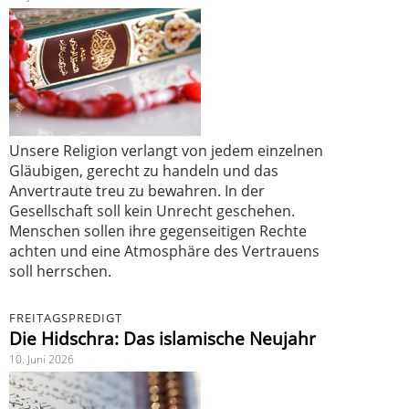
Unsere Religion verlangt von jedem einzelnen
Gläubigen, gerecht zu handeln und das
Anvertraute treu zu bewahren. In der
Gesellschaft soll kein Unrecht geschehen.
Menschen sollen ihre gegenseitigen Rechte
achten und eine Atmosphäre des Vertrauens
soll herrschen.
FREITAGSPREDIGT
Die Hidschra: Das islamische Neujahr
10. Juni 2026