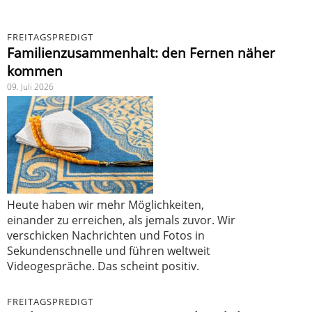
FREITAGSPREDIGT
Familienzusammenhalt: den Fernen näher
kommen
09. Juli 2026
Heute haben wir mehr Möglichkeiten,
einander zu erreichen, als jemals zuvor. Wir
verschicken Nachrichten und Fotos in
Sekundenschnelle und führen weltweit
Videogespräche. Das scheint positiv.
FREITAGSPREDIGT