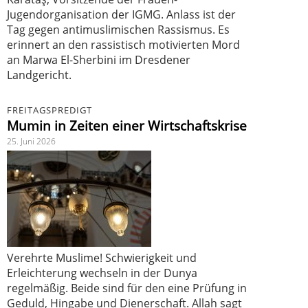
Jugendorganisation der IGMG. Anlass ist der
Tag gegen antimuslimischen Rassismus. Es
erinnert an den rassistisch motivierten Mord
an Marwa El-Sherbini im Dresdener
Landgericht.
FREITAGSPREDIGT
Mumin in Zeiten einer Wirtschaftskrise
25. Juni 2026
Verehrte Muslime! Schwierigkeit und
Erleichterung wechseln in der Dunya
regelmäßig. Beide sind für den eine Prüfung in
Geduld, Hingabe und Dienerschaft. Allah sagt