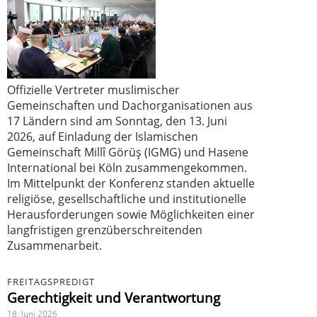
Offizielle Vertreter muslimischer
Gemeinschaften und Dachorganisationen aus
17 Ländern sind am Sonntag, den 13. Juni
2026, auf Einladung der Islamischen
Gemeinschaft Millî Görüş (IGMG) und Hasene
International bei Köln zusammengekommen.
Im Mittelpunkt der Konferenz standen aktuelle
religiöse, gesellschaftliche und institutionelle
Herausforderungen sowie Möglichkeiten einer
langfristigen grenzüberschreitenden
Zusammenarbeit.
FREITAGSPREDIGT
Gerechtigkeit und Verantwortung
18. Juni 2026