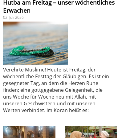
Hutba am Freitag – unser wöchentliches
Erwachen
02. Juli 2026
Verehrte Muslime! Heute ist Freitag, der
wöchentliche Festtag der Gläubigen. Es ist ein
gesegneter Tag, an dem die Herzen Ruhe
finden; eine gottgegebene Gelegenheit, die
uns Woche für Woche neu mit Allah, mit
unseren Geschwistern und mit unseren
Werten verbindet. Im Koran heißt es: