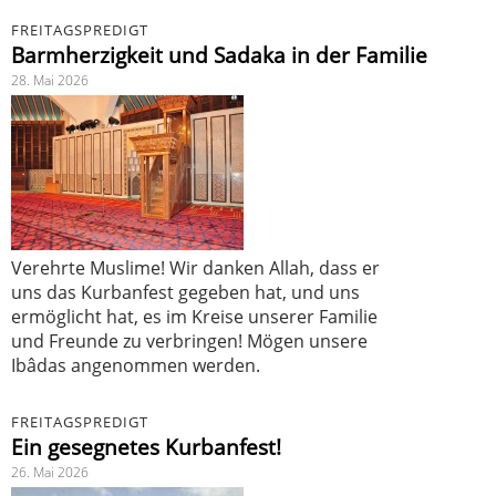
FREITAGSPREDIGT
Barmherzigkeit und Sadaka in der Familie
28. Mai 2026
Verehrte Muslime! Wir danken Allah, dass er
uns das Kurbanfest gegeben hat, und uns
ermöglicht hat, es im Kreise unserer Familie
und Freunde zu verbringen! Mögen unsere
Ibâdas angenommen werden.
FREITAGSPREDIGT
Ein gesegnetes Kurbanfest!
26. Mai 2026