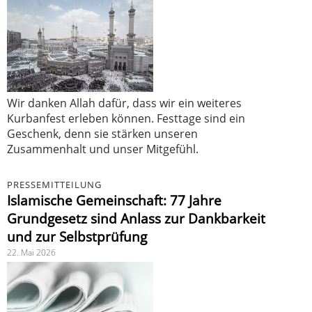
Wir danken Allah dafür, dass wir ein weiteres
Kurbanfest erleben können. Festtage sind ein
Geschenk, denn sie stärken unseren
Zusammenhalt und unser Mitgefühl.
PRESSEMITTEILUNG
Islamische Gemeinschaft: 77 Jahre
Grundgesetz sind Anlass zur Dankbarkeit
und zur Selbstprüfung
22. Mai 2026