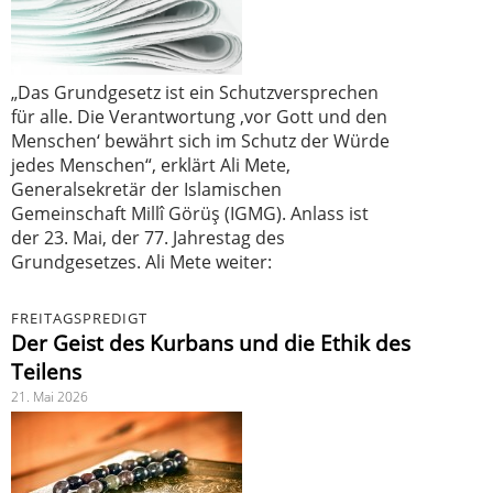
„Das Grundgesetz ist ein Schutzversprechen
für alle. Die Verantwortung ‚vor Gott und den
Menschen‘ bewährt sich im Schutz der Würde
jedes Menschen“, erklärt Ali Mete,
Generalsekretär der Islamischen
Gemeinschaft Millî Görüş (IGMG). Anlass ist
der 23. Mai, der 77. Jahrestag des
Grundgesetzes. Ali Mete weiter:
FREITAGSPREDIGT
Der Geist des Kurbans und die Ethik des
Teilens
21. Mai 2026