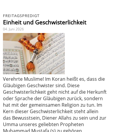
FREITAGSPREDIGT
Einheit und Geschwisterlichkeit
04. Juni 2026
Verehrte Muslime! Im Koran heißt es, dass die
Gläubigen Geschwister sind. Diese
Geschwisterlichkeit geht nicht auf die Herkunft
oder Sprache der Gläubigen zurück, sondern
hat mit der gemeinsamen Religion zu tun. Im
Kern dieser Geschwisterlichkeit steht allein
das Bewusstsein, Diener Allahs zu sein und zur
Umma unseres geliebten Propheten
Muhammad Mustafa (s) zu gehören.