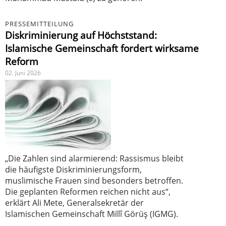
PRESSEMITTEILUNG
Diskriminierung auf Höchststand:
Islamische Gemeinschaft fordert wirksame
Reform
02. Juni 2026
„Die Zahlen sind alarmierend: Rassismus bleibt
die häufigste Diskriminierungsform,
muslimische Frauen sind besonders betroffen.
Die geplanten Reformen reichen nicht aus“,
erklärt Ali Mete, Generalsekretär der
Islamischen Gemeinschaft Millî Görüş (IGMG).