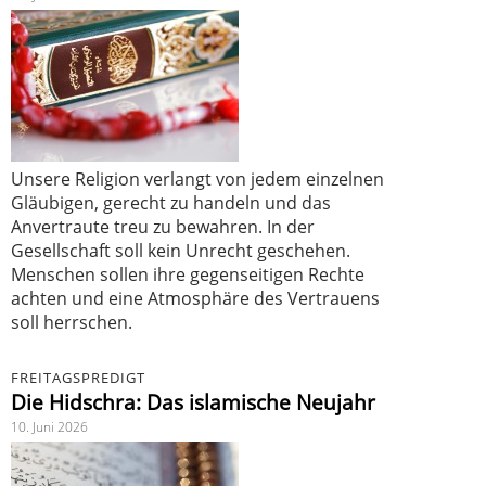
Unsere Religion verlangt von jedem einzelnen
Gläubigen, gerecht zu handeln und das
Anvertraute treu zu bewahren. In der
Gesellschaft soll kein Unrecht geschehen.
Menschen sollen ihre gegenseitigen Rechte
achten und eine Atmosphäre des Vertrauens
soll herrschen.
FREITAGSPREDIGT
Die Hidschra: Das islamische Neujahr
10. Juni 2026