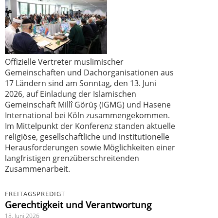
Offizielle Vertreter muslimischer
Gemeinschaften und Dachorganisationen aus
17 Ländern sind am Sonntag, den 13. Juni
2026, auf Einladung der Islamischen
Gemeinschaft Millî Görüş (IGMG) und Hasene
International bei Köln zusammengekommen.
Im Mittelpunkt der Konferenz standen aktuelle
religiöse, gesellschaftliche und institutionelle
Herausforderungen sowie Möglichkeiten einer
langfristigen grenzüberschreitenden
Zusammenarbeit.
FREITAGSPREDIGT
Gerechtigkeit und Verantwortung
18. Juni 2026