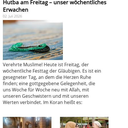
Hutba am Freitag – unser wöchentliches
Erwachen
02. Juli 2026
Verehrte Muslime! Heute ist Freitag, der
wöchentliche Festtag der Gläubigen. Es ist ein
gesegneter Tag, an dem die Herzen Ruhe
finden; eine gottgegebene Gelegenheit, die
uns Woche für Woche neu mit Allah, mit
unseren Geschwistern und mit unseren
Werten verbindet. Im Koran heißt es: