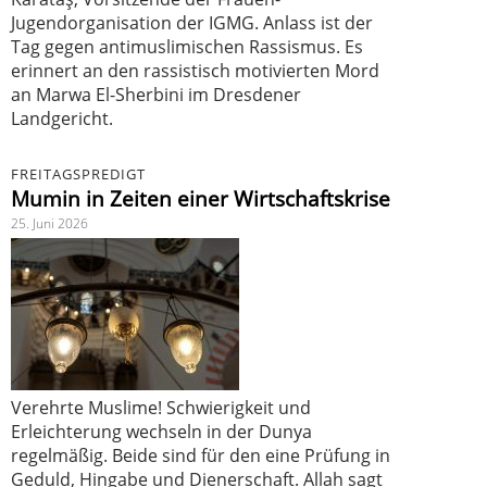
Jugendorganisation der IGMG. Anlass ist der
Tag gegen antimuslimischen Rassismus. Es
erinnert an den rassistisch motivierten Mord
an Marwa El-Sherbini im Dresdener
Landgericht.
FREITAGSPREDIGT
Mumin in Zeiten einer Wirtschaftskrise
25. Juni 2026
Verehrte Muslime! Schwierigkeit und
Erleichterung wechseln in der Dunya
regelmäßig. Beide sind für den eine Prüfung in
Geduld, Hingabe und Dienerschaft. Allah sagt