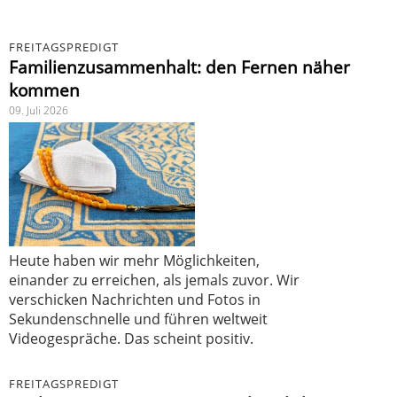
FREITAGSPREDIGT
Familienzusammenhalt: den Fernen näher
kommen
09. Juli 2026
Heute haben wir mehr Möglichkeiten,
einander zu erreichen, als jemals zuvor. Wir
verschicken Nachrichten und Fotos in
Sekundenschnelle und führen weltweit
Videogespräche. Das scheint positiv.
FREITAGSPREDIGT