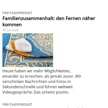
FREITAGSPREDIGT
Familienzusammenhalt: den Fernen näher
kommen
09. Juli 2026
Heute haben wir mehr Möglichkeiten,
einander zu erreichen, als jemals zuvor. Wir
verschicken Nachrichten und Fotos in
Sekundenschnelle und führen weltweit
Videogespräche. Das scheint positiv.
FREITAGSPREDIGT