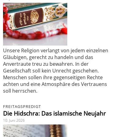
Unsere Religion verlangt von jedem einzelnen
Gläubigen, gerecht zu handeln und das
Anvertraute treu zu bewahren. In der
Gesellschaft soll kein Unrecht geschehen.
Menschen sollen ihre gegenseitigen Rechte
achten und eine Atmosphäre des Vertrauens
soll herrschen.
FREITAGSPREDIGT
Die Hidschra: Das islamische Neujahr
10. Juni 2026