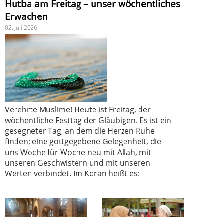
Hutba am Freitag – unser wöchentliches
Erwachen
02. Juli 2026
Verehrte Muslime! Heute ist Freitag, der
wöchentliche Festtag der Gläubigen. Es ist ein
gesegneter Tag, an dem die Herzen Ruhe
finden; eine gottgegebene Gelegenheit, die
uns Woche für Woche neu mit Allah, mit
unseren Geschwistern und mit unseren
Werten verbindet. Im Koran heißt es: