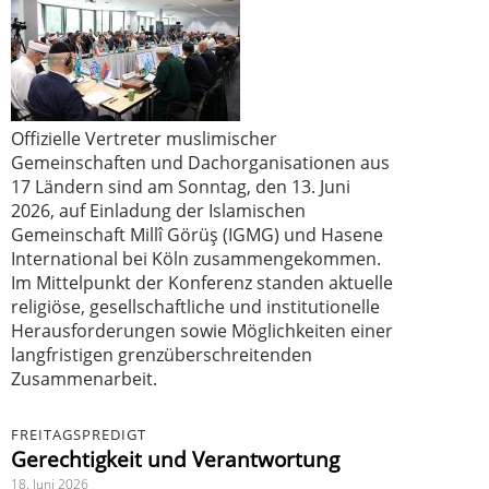
Offizielle Vertreter muslimischer
Gemeinschaften und Dachorganisationen aus
17 Ländern sind am Sonntag, den 13. Juni
2026, auf Einladung der Islamischen
Gemeinschaft Millî Görüş (IGMG) und Hasene
International bei Köln zusammengekommen.
Im Mittelpunkt der Konferenz standen aktuelle
religiöse, gesellschaftliche und institutionelle
Herausforderungen sowie Möglichkeiten einer
langfristigen grenzüberschreitenden
Zusammenarbeit.
FREITAGSPREDIGT
Gerechtigkeit und Verantwortung
18. Juni 2026