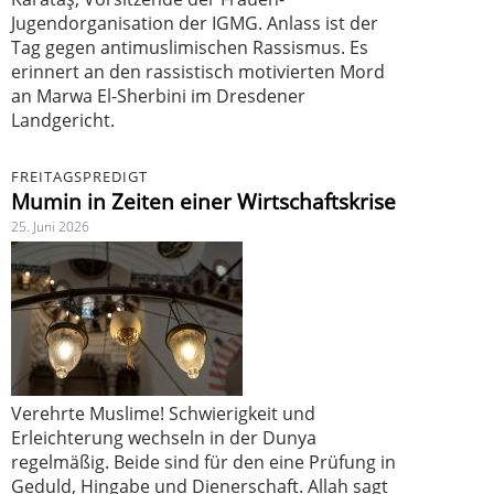
Jugendorganisation der IGMG. Anlass ist der
Tag gegen antimuslimischen Rassismus. Es
erinnert an den rassistisch motivierten Mord
an Marwa El-Sherbini im Dresdener
Landgericht.
FREITAGSPREDIGT
Mumin in Zeiten einer Wirtschaftskrise
25. Juni 2026
Verehrte Muslime! Schwierigkeit und
Erleichterung wechseln in der Dunya
regelmäßig. Beide sind für den eine Prüfung in
Geduld, Hingabe und Dienerschaft. Allah sagt