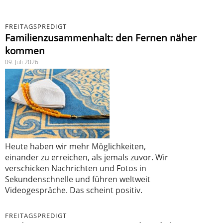
FREITAGSPREDIGT
Familienzusammenhalt: den Fernen näher
kommen
09. Juli 2026
Heute haben wir mehr Möglichkeiten,
einander zu erreichen, als jemals zuvor. Wir
verschicken Nachrichten und Fotos in
Sekundenschnelle und führen weltweit
Videogespräche. Das scheint positiv.
FREITAGSPREDIGT