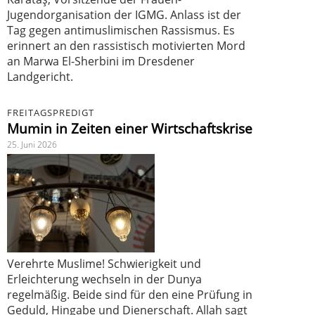
Jugendorganisation der IGMG. Anlass ist der
Tag gegen antimuslimischen Rassismus. Es
erinnert an den rassistisch motivierten Mord
an Marwa El-Sherbini im Dresdener
Landgericht.
FREITAGSPREDIGT
Mumin in Zeiten einer Wirtschaftskrise
25. Juni 2026
Verehrte Muslime! Schwierigkeit und
Erleichterung wechseln in der Dunya
regelmäßig. Beide sind für den eine Prüfung in
Geduld, Hingabe und Dienerschaft. Allah sagt