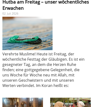
Hutba am Freitag – unser wöchentliches
Erwachen
02. Juli 2026
Verehrte Muslime! Heute ist Freitag, der
wöchentliche Festtag der Gläubigen. Es ist ein
gesegneter Tag, an dem die Herzen Ruhe
finden; eine gottgegebene Gelegenheit, die
uns Woche für Woche neu mit Allah, mit
unseren Geschwistern und mit unseren
Werten verbindet. Im Koran heißt es: