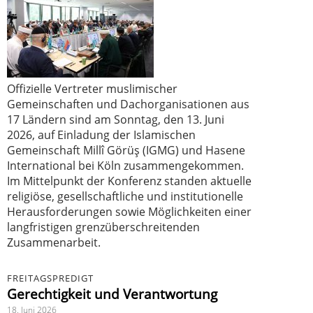
Offizielle Vertreter muslimischer
Gemeinschaften und Dachorganisationen aus
17 Ländern sind am Sonntag, den 13. Juni
2026, auf Einladung der Islamischen
Gemeinschaft Millî Görüş (IGMG) und Hasene
International bei Köln zusammengekommen.
Im Mittelpunkt der Konferenz standen aktuelle
religiöse, gesellschaftliche und institutionelle
Herausforderungen sowie Möglichkeiten einer
langfristigen grenzüberschreitenden
Zusammenarbeit.
FREITAGSPREDIGT
Gerechtigkeit und Verantwortung
18. Juni 2026