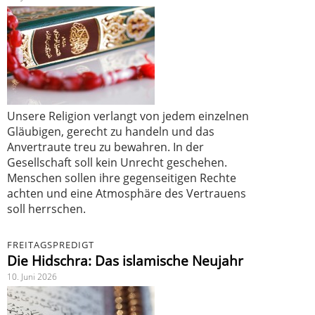
Unsere Religion verlangt von jedem einzelnen
Gläubigen, gerecht zu handeln und das
Anvertraute treu zu bewahren. In der
Gesellschaft soll kein Unrecht geschehen.
Menschen sollen ihre gegenseitigen Rechte
achten und eine Atmosphäre des Vertrauens
soll herrschen.
FREITAGSPREDIGT
Die Hidschra: Das islamische Neujahr
10. Juni 2026