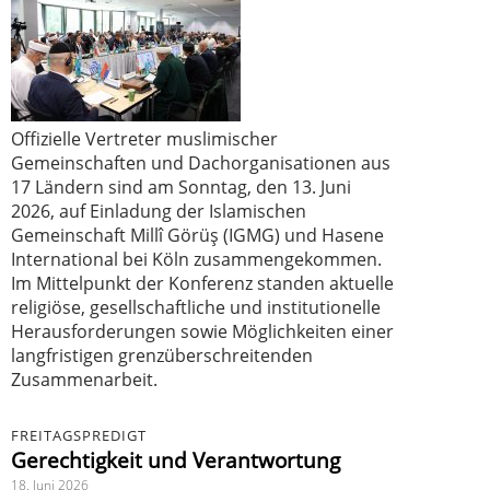
Offizielle Vertreter muslimischer
Gemeinschaften und Dachorganisationen aus
17 Ländern sind am Sonntag, den 13. Juni
2026, auf Einladung der Islamischen
Gemeinschaft Millî Görüş (IGMG) und Hasene
International bei Köln zusammengekommen.
Im Mittelpunkt der Konferenz standen aktuelle
religiöse, gesellschaftliche und institutionelle
Herausforderungen sowie Möglichkeiten einer
langfristigen grenzüberschreitenden
Zusammenarbeit.
FREITAGSPREDIGT
Gerechtigkeit und Verantwortung
18. Juni 2026