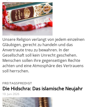
Unsere Religion verlangt von jedem einzelnen
Gläubigen, gerecht zu handeln und das
Anvertraute treu zu bewahren. In der
Gesellschaft soll kein Unrecht geschehen.
Menschen sollen ihre gegenseitigen Rechte
achten und eine Atmosphäre des Vertrauens
soll herrschen.
FREITAGSPREDIGT
Die Hidschra: Das islamische Neujahr
10. Juni 2026