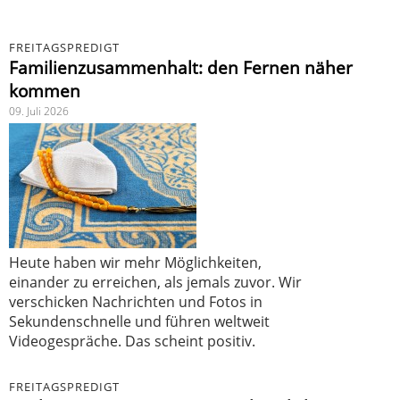
FREITAGSPREDIGT
Familienzusammenhalt: den Fernen näher
kommen
09. Juli 2026
Heute haben wir mehr Möglichkeiten,
einander zu erreichen, als jemals zuvor. Wir
verschicken Nachrichten und Fotos in
Sekundenschnelle und führen weltweit
Videogespräche. Das scheint positiv.
FREITAGSPREDIGT