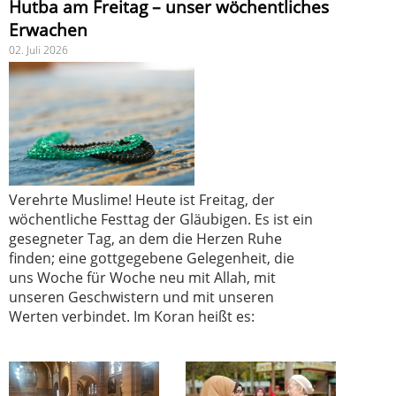
Hutba am Freitag – unser wöchentliches
Erwachen
02. Juli 2026
Verehrte Muslime! Heute ist Freitag, der
wöchentliche Festtag der Gläubigen. Es ist ein
gesegneter Tag, an dem die Herzen Ruhe
finden; eine gottgegebene Gelegenheit, die
uns Woche für Woche neu mit Allah, mit
unseren Geschwistern und mit unseren
Werten verbindet. Im Koran heißt es: