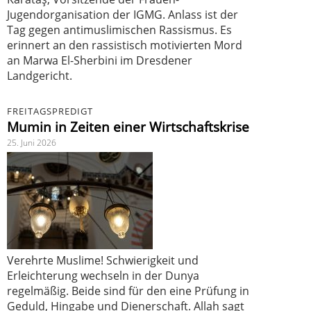
Jugendorganisation der IGMG. Anlass ist der
Tag gegen antimuslimischen Rassismus. Es
erinnert an den rassistisch motivierten Mord
an Marwa El-Sherbini im Dresdener
Landgericht.
FREITAGSPREDIGT
Mumin in Zeiten einer Wirtschaftskrise
25. Juni 2026
Verehrte Muslime! Schwierigkeit und
Erleichterung wechseln in der Dunya
regelmäßig. Beide sind für den eine Prüfung in
Geduld, Hingabe und Dienerschaft. Allah sagt