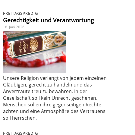
FREITAGSPREDIGT
Gerechtigkeit und Verantwortung
18. Juni 2026
Unsere Religion verlangt von jedem einzelnen
Gläubigen, gerecht zu handeln und das
Anvertraute treu zu bewahren. In der
Gesellschaft soll kein Unrecht geschehen.
Menschen sollen ihre gegenseitigen Rechte
achten und eine Atmosphäre des Vertrauens
soll herrschen.
FREITAGSPREDIGT