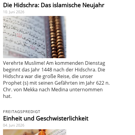
Die Hidschra: Das islamische Neujahr
10. Juni 2026
Verehrte Muslime! Am kommenden Dienstag
beginnt das Jahr 1448 nach der Hidschra. Die
Hidschra war die große Reise, die unser
Prophet (s) mit seinen Gefährten im Jahr 622 n.
Chr. von Mekka nach Medina unternommen
hat.
FREITAGSPREDIGT
Einheit und Geschwisterlichkeit
04. Juni 2026