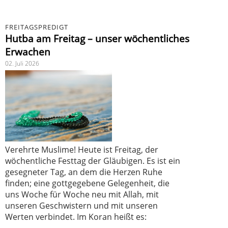
FREITAGSPREDIGT
Hutba am Freitag – unser wöchentliches
Erwachen
02. Juli 2026
Verehrte Muslime! Heute ist Freitag, der
wöchentliche Festtag der Gläubigen. Es ist ein
gesegneter Tag, an dem die Herzen Ruhe
finden; eine gottgegebene Gelegenheit, die
uns Woche für Woche neu mit Allah, mit
unseren Geschwistern und mit unseren
Werten verbindet. Im Koran heißt es: