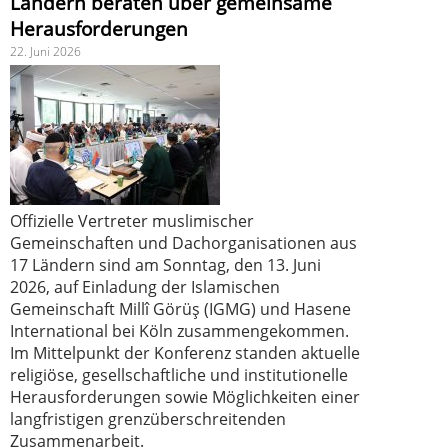
Ländern beraten über gemeinsame
Herausforderungen
22. Juni 2026
Offizielle Vertreter muslimischer
Gemeinschaften und Dachorganisationen aus
17 Ländern sind am Sonntag, den 13. Juni
2026, auf Einladung der Islamischen
Gemeinschaft Millî Görüş (IGMG) und Hasene
International bei Köln zusammengekommen.
Im Mittelpunkt der Konferenz standen aktuelle
religiöse, gesellschaftliche und institutionelle
Herausforderungen sowie Möglichkeiten einer
langfristigen grenzüberschreitenden
Zusammenarbeit.