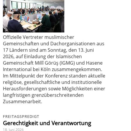
Offizielle Vertreter muslimischer
Gemeinschaften und Dachorganisationen aus
17 Ländern sind am Sonntag, den 13. Juni
2026, auf Einladung der Islamischen
Gemeinschaft Millî Görüş (IGMG) und Hasene
International bei Köln zusammengekommen.
Im Mittelpunkt der Konferenz standen aktuelle
religiöse, gesellschaftliche und institutionelle
Herausforderungen sowie Möglichkeiten einer
langfristigen grenzüberschreitenden
Zusammenarbeit.
FREITAGSPREDIGT
Gerechtigkeit und Verantwortung
18. Juni 2026