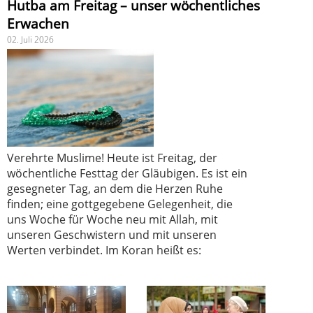
Hutba am Freitag – unser wöchentliches
Erwachen
02. Juli 2026
Verehrte Muslime! Heute ist Freitag, der
wöchentliche Festtag der Gläubigen. Es ist ein
gesegneter Tag, an dem die Herzen Ruhe
finden; eine gottgegebene Gelegenheit, die
uns Woche für Woche neu mit Allah, mit
unseren Geschwistern und mit unseren
Werten verbindet. Im Koran heißt es: