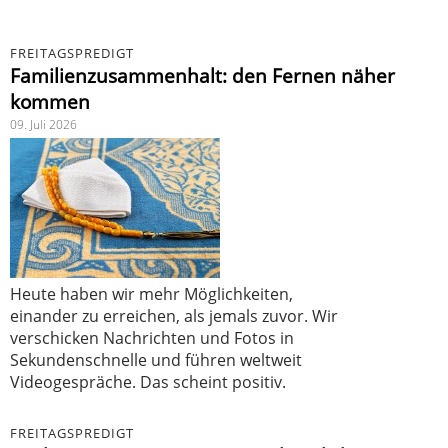
FREITAGSPREDIGT
Familienzusammenhalt: den Fernen näher
kommen
09. Juli 2026
Heute haben wir mehr Möglichkeiten,
einander zu erreichen, als jemals zuvor. Wir
verschicken Nachrichten und Fotos in
Sekundenschnelle und führen weltweit
Videogespräche. Das scheint positiv.
FREITAGSPREDIGT