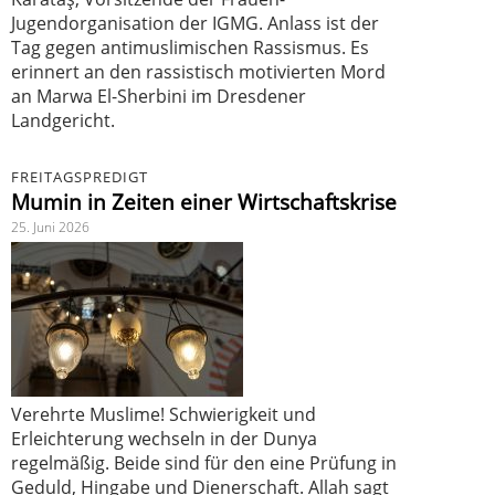
Jugendorganisation der IGMG. Anlass ist der
Tag gegen antimuslimischen Rassismus. Es
erinnert an den rassistisch motivierten Mord
an Marwa El-Sherbini im Dresdener
Landgericht.
FREITAGSPREDIGT
Mumin in Zeiten einer Wirtschaftskrise
25. Juni 2026
Verehrte Muslime! Schwierigkeit und
Erleichterung wechseln in der Dunya
regelmäßig. Beide sind für den eine Prüfung in
Geduld, Hingabe und Dienerschaft. Allah sagt