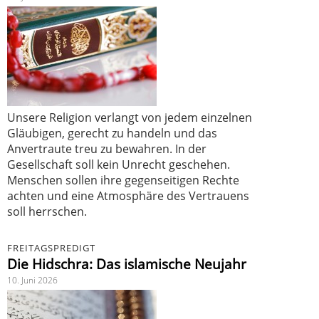
Unsere Religion verlangt von jedem einzelnen
Gläubigen, gerecht zu handeln und das
Anvertraute treu zu bewahren. In der
Gesellschaft soll kein Unrecht geschehen.
Menschen sollen ihre gegenseitigen Rechte
achten und eine Atmosphäre des Vertrauens
soll herrschen.
FREITAGSPREDIGT
Die Hidschra: Das islamische Neujahr
10. Juni 2026