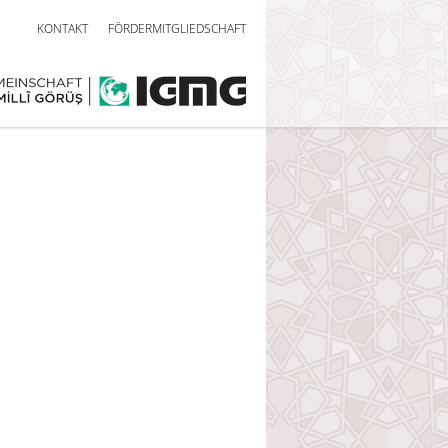
KONTAKT
FÖRDERMITGLIEDSCHAFT