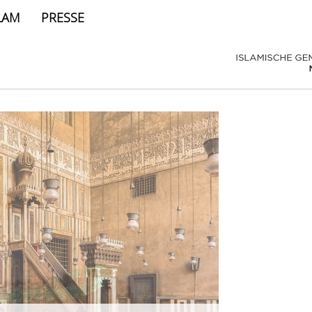
LAM
PRESSE