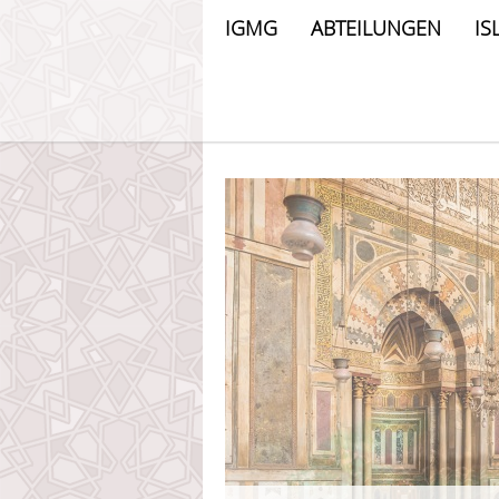
IGMG
ABTEILUNGEN
IS