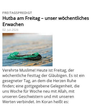
FREITAGSPREDIGT
Hutba am Freitag – unser wöchentliches
Erwachen
02. Juli 2026
Verehrte Muslime! Heute ist Freitag, der
wöchentliche Festtag der Gläubigen. Es ist ein
gesegneter Tag, an dem die Herzen Ruhe
finden; eine gottgegebene Gelegenheit, die
uns Woche für Woche neu mit Allah, mit
unseren Geschwistern und mit unseren
Werten verbindet. Im Koran heißt es: