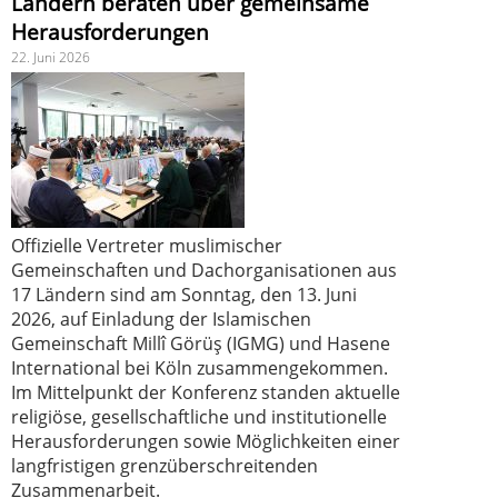
Ländern beraten über gemeinsame
Herausforderungen
22. Juni 2026
Offizielle Vertreter muslimischer
Gemeinschaften und Dachorganisationen aus
17 Ländern sind am Sonntag, den 13. Juni
2026, auf Einladung der Islamischen
Gemeinschaft Millî Görüş (IGMG) und Hasene
International bei Köln zusammengekommen.
Im Mittelpunkt der Konferenz standen aktuelle
religiöse, gesellschaftliche und institutionelle
Herausforderungen sowie Möglichkeiten einer
langfristigen grenzüberschreitenden
Zusammenarbeit.