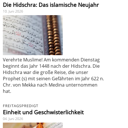
Die Hidschra: Das islamische Neujahr
10. Juni 2026
Verehrte Muslime! Am kommenden Dienstag
beginnt das Jahr 1448 nach der Hidschra. Die
Hidschra war die große Reise, die unser
Prophet (s) mit seinen Gefährten im Jahr 622 n.
Chr. von Mekka nach Medina unternommen
hat.
FREITAGSPREDIGT
Einheit und Geschwisterlichkeit
04. Juni 2026