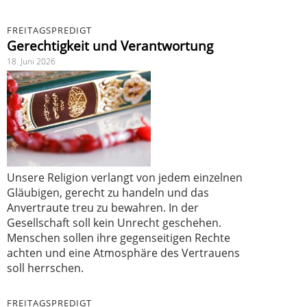
FREITAGSPREDIGT
Gerechtigkeit und Verantwortung
18. Juni 2026
Unsere Religion verlangt von jedem einzelnen
Gläubigen, gerecht zu handeln und das
Anvertraute treu zu bewahren. In der
Gesellschaft soll kein Unrecht geschehen.
Menschen sollen ihre gegenseitigen Rechte
achten und eine Atmosphäre des Vertrauens
soll herrschen.
FREITAGSPREDIGT