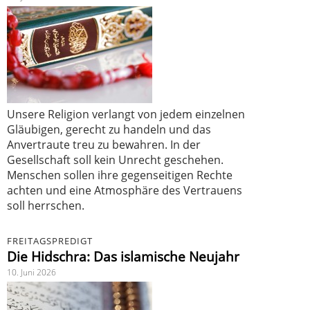
Unsere Religion verlangt von jedem einzelnen
Gläubigen, gerecht zu handeln und das
Anvertraute treu zu bewahren. In der
Gesellschaft soll kein Unrecht geschehen.
Menschen sollen ihre gegenseitigen Rechte
achten und eine Atmosphäre des Vertrauens
soll herrschen.
FREITAGSPREDIGT
Die Hidschra: Das islamische Neujahr
10. Juni 2026