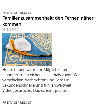
FREITAGSPREDIGT
Familienzusammenhalt: den Fernen näher
kommen
09. Juli 2026
Heute haben wir mehr Möglichkeiten,
einander zu erreichen, als jemals zuvor. Wir
verschicken Nachrichten und Fotos in
Sekundenschnelle und führen weltweit
Videogespräche. Das scheint positiv.
FREITAGSPREDIGT