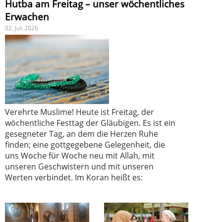
Hutba am Freitag – unser wöchentliches
Erwachen
02. Juli 2026
Verehrte Muslime! Heute ist Freitag, der
wöchentliche Festtag der Gläubigen. Es ist ein
gesegneter Tag, an dem die Herzen Ruhe
finden; eine gottgegebene Gelegenheit, die
uns Woche für Woche neu mit Allah, mit
unseren Geschwistern und mit unseren
Werten verbindet. Im Koran heißt es: