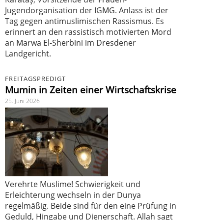
Jugendorganisation der IGMG. Anlass ist der
Tag gegen antimuslimischen Rassismus. Es
erinnert an den rassistisch motivierten Mord
an Marwa El-Sherbini im Dresdener
Landgericht.
FREITAGSPREDIGT
Mumin in Zeiten einer Wirtschaftskrise
25. Juni 2026
Verehrte Muslime! Schwierigkeit und
Erleichterung wechseln in der Dunya
regelmäßig. Beide sind für den eine Prüfung in
Geduld, Hingabe und Dienerschaft. Allah sagt