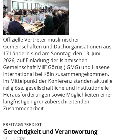
Offizielle Vertreter muslimischer
Gemeinschaften und Dachorganisationen aus
17 Ländern sind am Sonntag, den 13. Juni
2026, auf Einladung der Islamischen
Gemeinschaft Millî Görüş (IGMG) und Hasene
International bei Köln zusammengekommen.
Im Mittelpunkt der Konferenz standen aktuelle
religiöse, gesellschaftliche und institutionelle
Herausforderungen sowie Möglichkeiten einer
langfristigen grenzüberschreitenden
Zusammenarbeit.
FREITAGSPREDIGT
Gerechtigkeit und Verantwortung
18. Juni 2026