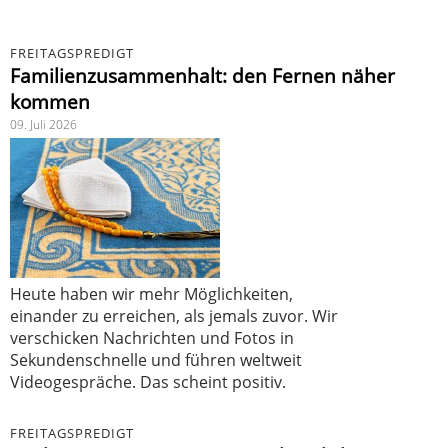
FREITAGSPREDIGT
Familienzusammenhalt: den Fernen näher
kommen
09. Juli 2026
Heute haben wir mehr Möglichkeiten,
einander zu erreichen, als jemals zuvor. Wir
verschicken Nachrichten und Fotos in
Sekundenschnelle und führen weltweit
Videogespräche. Das scheint positiv.
FREITAGSPREDIGT