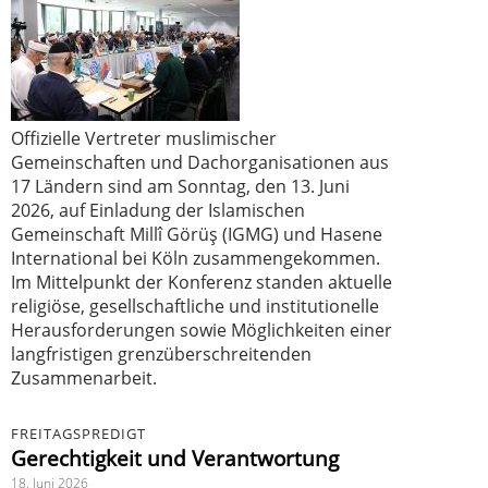
Offizielle Vertreter muslimischer
Gemeinschaften und Dachorganisationen aus
17 Ländern sind am Sonntag, den 13. Juni
2026, auf Einladung der Islamischen
Gemeinschaft Millî Görüş (IGMG) und Hasene
International bei Köln zusammengekommen.
Im Mittelpunkt der Konferenz standen aktuelle
religiöse, gesellschaftliche und institutionelle
Herausforderungen sowie Möglichkeiten einer
langfristigen grenzüberschreitenden
Zusammenarbeit.
FREITAGSPREDIGT
Gerechtigkeit und Verantwortung
18. Juni 2026