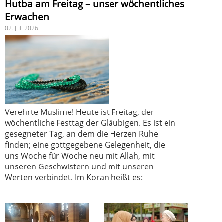
Hutba am Freitag – unser wöchentliches
Erwachen
02. Juli 2026
Verehrte Muslime! Heute ist Freitag, der
wöchentliche Festtag der Gläubigen. Es ist ein
gesegneter Tag, an dem die Herzen Ruhe
finden; eine gottgegebene Gelegenheit, die
uns Woche für Woche neu mit Allah, mit
unseren Geschwistern und mit unseren
Werten verbindet. Im Koran heißt es: