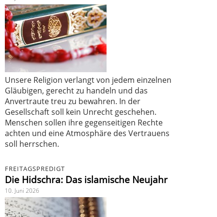
Unsere Religion verlangt von jedem einzelnen
Gläubigen, gerecht zu handeln und das
Anvertraute treu zu bewahren. In der
Gesellschaft soll kein Unrecht geschehen.
Menschen sollen ihre gegenseitigen Rechte
achten und eine Atmosphäre des Vertrauens
soll herrschen.
FREITAGSPREDIGT
Die Hidschra: Das islamische Neujahr
10. Juni 2026