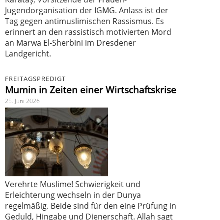
Jugendorganisation der IGMG. Anlass ist der
Tag gegen antimuslimischen Rassismus. Es
erinnert an den rassistisch motivierten Mord
an Marwa El-Sherbini im Dresdener
Landgericht.
FREITAGSPREDIGT
Mumin in Zeiten einer Wirtschaftskrise
25. Juni 2026
Verehrte Muslime! Schwierigkeit und
Erleichterung wechseln in der Dunya
regelmäßig. Beide sind für den eine Prüfung in
Geduld, Hingabe und Dienerschaft. Allah sagt