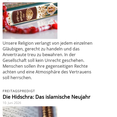
Unsere Religion verlangt von jedem einzelnen
Gläubigen, gerecht zu handeln und das
Anvertraute treu zu bewahren. In der
Gesellschaft soll kein Unrecht geschehen.
Menschen sollen ihre gegenseitigen Rechte
achten und eine Atmosphäre des Vertrauens
soll herrschen.
FREITAGSPREDIGT
Die Hidschra: Das islamische Neujahr
10. Juni 2026