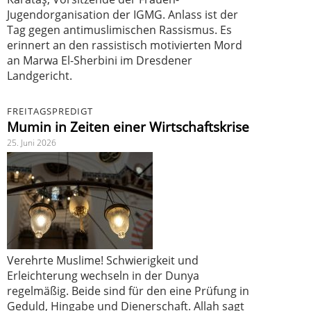
Jugendorganisation der IGMG. Anlass ist der
Tag gegen antimuslimischen Rassismus. Es
erinnert an den rassistisch motivierten Mord
an Marwa El-Sherbini im Dresdener
Landgericht.
FREITAGSPREDIGT
Mumin in Zeiten einer Wirtschaftskrise
25. Juni 2026
Verehrte Muslime! Schwierigkeit und
Erleichterung wechseln in der Dunya
regelmäßig. Beide sind für den eine Prüfung in
Geduld, Hingabe und Dienerschaft. Allah sagt