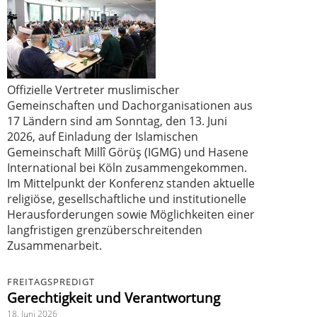
Offizielle Vertreter muslimischer
Gemeinschaften und Dachorganisationen aus
17 Ländern sind am Sonntag, den 13. Juni
2026, auf Einladung der Islamischen
Gemeinschaft Millî Görüş (IGMG) und Hasene
International bei Köln zusammengekommen.
Im Mittelpunkt der Konferenz standen aktuelle
religiöse, gesellschaftliche und institutionelle
Herausforderungen sowie Möglichkeiten einer
langfristigen grenzüberschreitenden
Zusammenarbeit.
FREITAGSPREDIGT
Gerechtigkeit und Verantwortung
18. Juni 2026