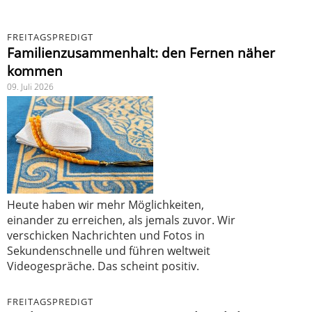
FREITAGSPREDIGT
Familienzusammenhalt: den Fernen näher
kommen
09. Juli 2026
Heute haben wir mehr Möglichkeiten,
einander zu erreichen, als jemals zuvor. Wir
verschicken Nachrichten und Fotos in
Sekundenschnelle und führen weltweit
Videogespräche. Das scheint positiv.
FREITAGSPREDIGT