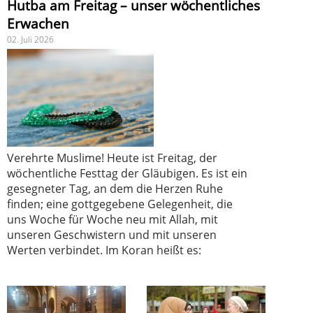
Hutba am Freitag – unser wöchentliches
Erwachen
02. Juli 2026
Verehrte Muslime! Heute ist Freitag, der
wöchentliche Festtag der Gläubigen. Es ist ein
gesegneter Tag, an dem die Herzen Ruhe
finden; eine gottgegebene Gelegenheit, die
uns Woche für Woche neu mit Allah, mit
unseren Geschwistern und mit unseren
Werten verbindet. Im Koran heißt es: