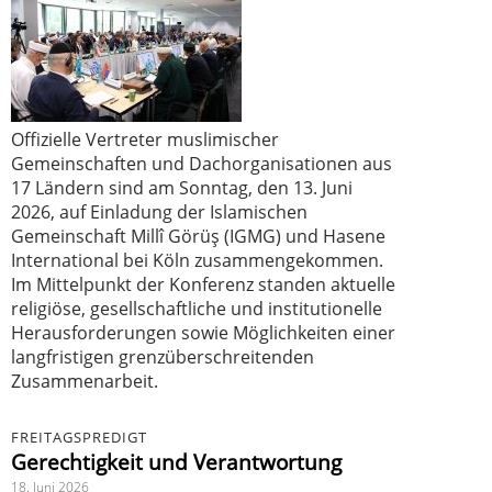
Offizielle Vertreter muslimischer
Gemeinschaften und Dachorganisationen aus
17 Ländern sind am Sonntag, den 13. Juni
2026, auf Einladung der Islamischen
Gemeinschaft Millî Görüş (IGMG) und Hasene
International bei Köln zusammengekommen.
Im Mittelpunkt der Konferenz standen aktuelle
religiöse, gesellschaftliche und institutionelle
Herausforderungen sowie Möglichkeiten einer
langfristigen grenzüberschreitenden
Zusammenarbeit.
FREITAGSPREDIGT
Gerechtigkeit und Verantwortung
18. Juni 2026