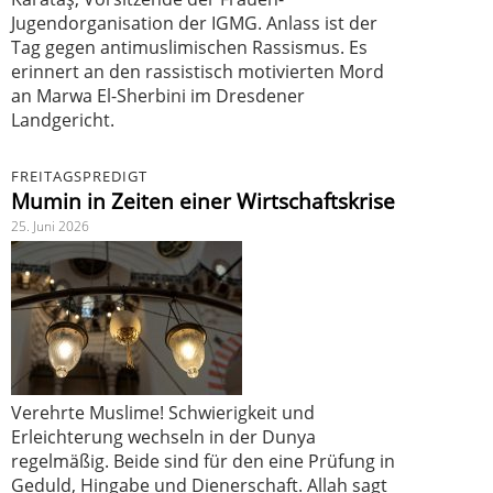
Jugendorganisation der IGMG. Anlass ist der
Tag gegen antimuslimischen Rassismus. Es
erinnert an den rassistisch motivierten Mord
an Marwa El-Sherbini im Dresdener
Landgericht.
FREITAGSPREDIGT
Mumin in Zeiten einer Wirtschaftskrise
25. Juni 2026
Verehrte Muslime! Schwierigkeit und
Erleichterung wechseln in der Dunya
regelmäßig. Beide sind für den eine Prüfung in
Geduld, Hingabe und Dienerschaft. Allah sagt