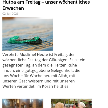
Hutba am Freitag – unser wöchentliches
Erwachen
02. Juli 2026
Verehrte Muslime! Heute ist Freitag, der
wöchentliche Festtag der Gläubigen. Es ist ein
gesegneter Tag, an dem die Herzen Ruhe
finden; eine gottgegebene Gelegenheit, die
uns Woche für Woche neu mit Allah, mit
unseren Geschwistern und mit unseren
Werten verbindet. Im Koran heißt es: