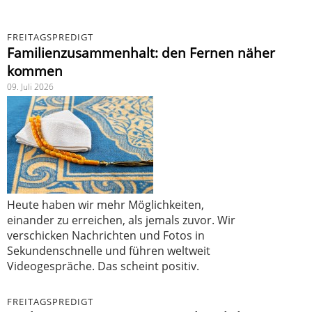
FREITAGSPREDIGT
Familienzusammenhalt: den Fernen näher
kommen
09. Juli 2026
Heute haben wir mehr Möglichkeiten,
einander zu erreichen, als jemals zuvor. Wir
verschicken Nachrichten und Fotos in
Sekundenschnelle und führen weltweit
Videogespräche. Das scheint positiv.
FREITAGSPREDIGT