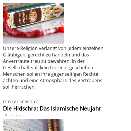
Unsere Religion verlangt von jedem einzelnen
Gläubigen, gerecht zu handeln und das
Anvertraute treu zu bewahren. In der
Gesellschaft soll kein Unrecht geschehen.
Menschen sollen ihre gegenseitigen Rechte
achten und eine Atmosphäre des Vertrauens
soll herrschen.
FREITAGSPREDIGT
Die Hidschra: Das islamische Neujahr
10. Juni 2026